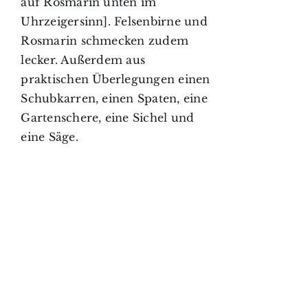
auf Rosmarin unten im
Uhrzeigersinn]. Felsenbirne und
Rosmarin schmecken zudem
lecker. Außerdem aus
praktischen Überlegungen einen
Schubkarren, einen Spaten, eine
Gartenschere, eine Sichel und
eine Säge.