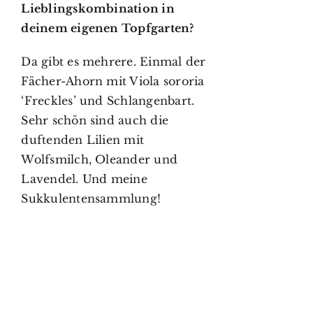
Lieblingskombination in
deinem eigenen Topfgarten?
Da gibt es mehrere. Einmal der
Fächer-Ahorn mit Viola sororia
‘Freckles’ und Schlangenbart.
Sehr schön sind auch die
duftenden Lilien mit
Wolfsmilch, Oleander und
Lavendel. Und meine
Sukkulentensammlung!