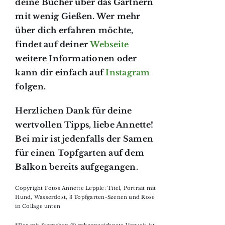
deine Bücher über das Gärtnern
mit wenig Gießen. Wer mehr
über dich erfahren möchte,
findet auf deiner
Webseite
weitere Informationen oder
kann dir einfach auf
Instagram
folgen.
Herzlichen Dank für deine
wertvollen Tipps, liebe Annette!
Bei mir ist jedenfalls der Samen
für einen Topfgarten auf dem
Balkon bereits aufgegangen.
Copyright Fotos Annette Lepple: Titel, Portrait mit
Hund, Wasserdost, 3 Topfgarten-Szenen und Rose
in Collage unten