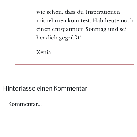
wie schön, dass du Inspirationen
mitnehmen konntest. Hab heute noch
einen entspannten Sonntag und sei
herzlich gegrüßt!
Xenia
Hinterlasse einen Kommentar
Kommentar