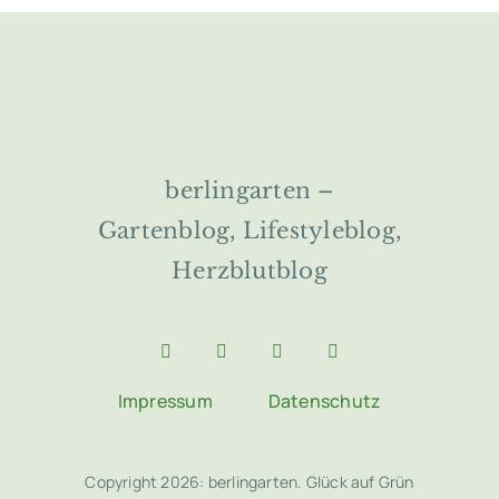
berlingarten –
Gartenblog, Lifestyleblog,
Herzblutblog
Impressum
Datenschutz
Copyright 2026: berlingarten. Glück auf Grün