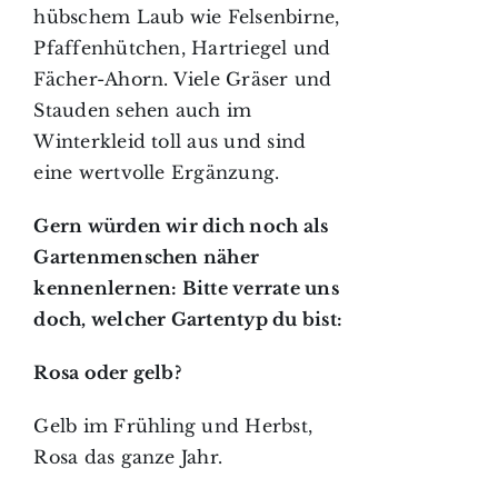
hübschem Laub wie Felsenbirne,
Pfaffenhütchen, Hartriegel und
Fächer-Ahorn. Viele Gräser und
Stauden sehen auch im
Winterkleid toll aus und sind
eine wertvolle Ergänzung.
Gern würden wir dich noch als
Gartenmenschen näher
kennenlernen: Bitte verrate uns
doch, welcher Gartentyp du bist:
Rosa oder gelb?
Gelb im Frühling und Herbst,
Rosa das ganze Jahr.