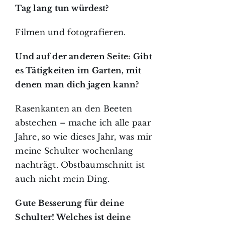
Tag lang tun würdest?
Filmen und fotografieren.
Und auf der anderen Seite: Gibt
es Tätigkeiten im Garten, mit
denen man dich jagen kann?
Rasenkanten an den Beeten
abstechen – mache ich alle paar
Jahre, so wie dieses Jahr, was mir
meine Schulter wochenlang
nachträgt. Obstbaumschnitt ist
auch nicht mein Ding.
Gute Besserung für deine
Schulter! Welches ist deine