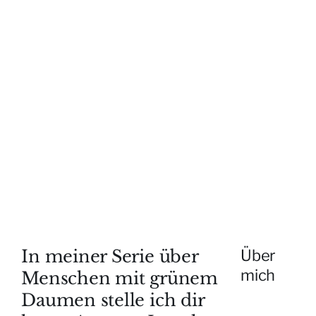
In meiner Serie über
Über
mich
Menschen mit grünem
Daumen stelle ich dir