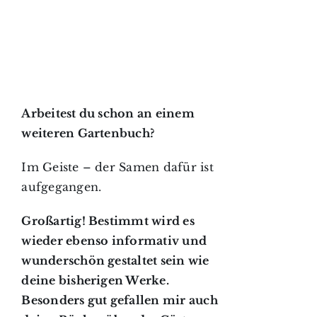
Arbeitest du schon an einem
weiteren Gartenbuch?
Im Geiste – der Samen dafür ist
aufgegangen.
Großartig! Bestimmt wird es
wieder ebenso informativ und
wunderschön gestaltet sein wie
deine bisherigen Werke.
Besonders gut gefallen mir auch