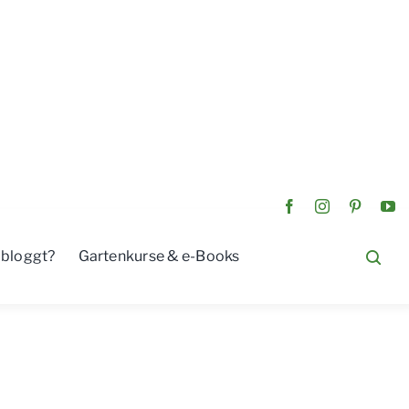
 bloggt?
Gartenkurse & e-Books