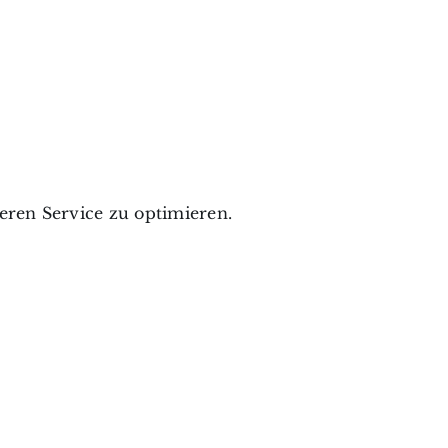
ren Service zu optimieren.