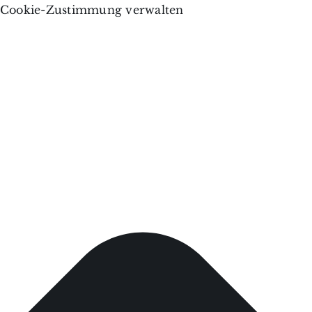
Cookie-Zustimmung verwalten