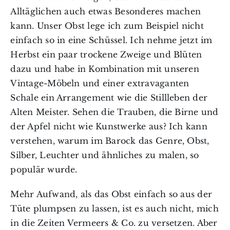
Alltäglichen auch etwas Besonderes machen
kann. Unser Obst lege ich zum Beispiel nicht
einfach so in eine Schüssel. Ich nehme jetzt im
Herbst ein paar trockene Zweige und Blüten
dazu und habe in Kombination mit unseren
Vintage-Möbeln und einer extravaganten
Schale ein Arrangement wie die Stillleben der
Alten Meister. Sehen die Trauben, die Birne und
der Apfel nicht wie Kunstwerke aus? Ich kann
verstehen, warum im Barock das Genre, Obst,
Silber, Leuchter und ähnliches zu malen, so
populär wurde.
Mehr Aufwand, als das Obst einfach so aus der
Tüte plumpsen zu lassen, ist es auch nicht, mich
in die Zeiten Vermeers & Co. zu versetzen. Aber