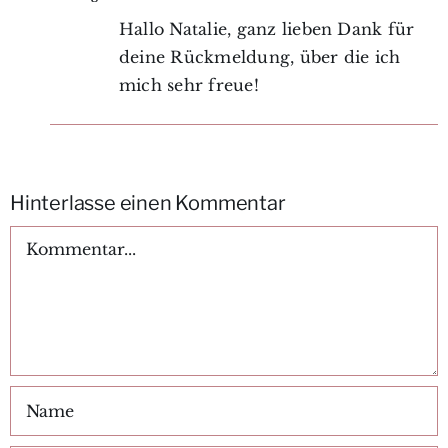
Hallo Natalie, ganz lieben Dank für
deine Rückmeldung, über die ich
mich sehr freue!
Hinterlasse einen Kommentar
Kommentar