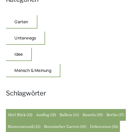
Garten
Unterwegs
Idee
Mensch & Meinung
Schlagwörter
12tel Blick
(12)
Ausflug
(12)
Balkon
(15)
Basteln
(19)
Berlin
(17)
Blumenstrauß
(15)
Botanischer Garten
(10)
Dekoration
(24)