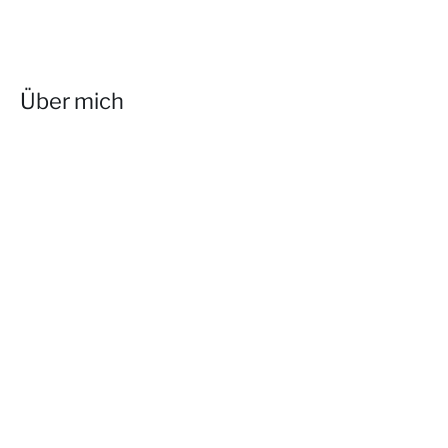
Über mich