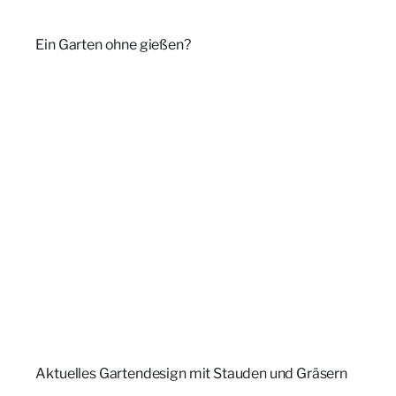
Ein Garten ohne gießen?
Aktuelles Gartendesign mit Stauden und Gräsern