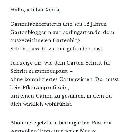
Hallo, ich bin Xenia,
Gartenfachberaterin und seit 12 Jahren
Gartenbloggerin auf berlingarten.de, dem
ausgezeichneten Gartenblog.
Schön, dass du zu mir gefunden hast.
Ich zeige dir, wie dein Garten Schritt für
Schritt zusammenpasst –
ohne kompliziertes Gartenwissen. Du musst
kein Pflanzenprofi sein,
um einen Garten zu gestalten, in dem du
dich wirklich wohlfühlst.
Abonniere jetzt die berlingarten-Post mit
wertvollen Tipps und jeder Menge