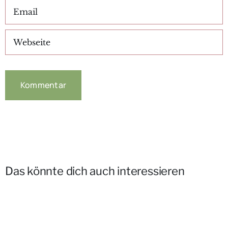
Das könnte dich auch interessieren