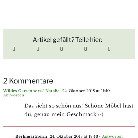
Artikel gefällt? Teile hier:
2 Kommentare
Wildes Gartenherz / Natalie
22. Oktober 2018 at 11:50
-
Antworten
Das sieht so schön aus! Schöne Möbel hast
du, genau mein Geschmack :-)
Berlingärtnerin
24. Oktober 2018 at 18:43
- Antworten