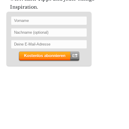
Inspiration.