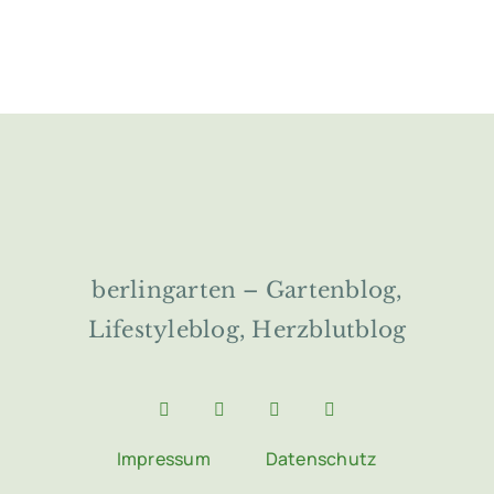
berlingarten – Gartenblog,
Lifestyleblog, Herzblutblog
Impressum
Datenschutz