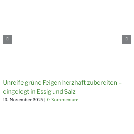
Unreife grüne Feigen herzhaft zubereiten –
eingelegt in Essig und Salz
13. November 2025
|
0 Kommentare