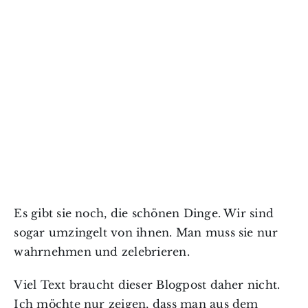
Es gibt sie noch, die schönen Dinge. Wir sind
sogar umzingelt von ihnen. Man muss sie nur
wahrnehmen und zelebrieren.
Viel Text braucht dieser Blogpost daher nicht.
Ich möchte nur zeigen, dass man aus dem