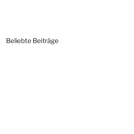
Beliebte Beiträge