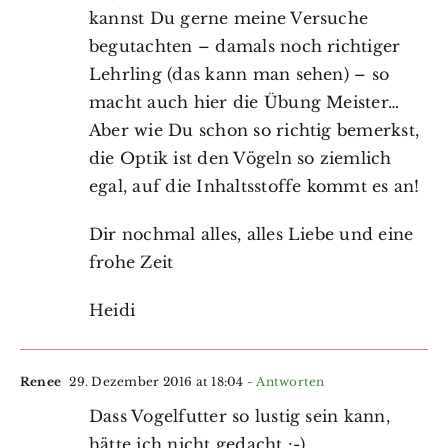
kannst Du gerne meine Versuche
begutachten – damals noch richtiger
Lehrling (das kann man sehen) – so
macht auch hier die Übung Meister…
Aber wie Du schon so richtig bemerkst,
die Optik ist den Vögeln so ziemlich
egal, auf die Inhaltsstoffe kommt es an!
Dir nochmal alles, alles Liebe und eine
frohe Zeit
Heidi
Renee
29. Dezember 2016 at 18:04
- Antworten
Dass Vogelfutter so lustig sein kann,
hätte ich nicht gedacht :-)