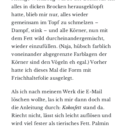
alles in dicken Brocken herausgeklopft
hatte, blieb mir nur, alles wieder
gemeinsam im Topf zu schmelzen –
Dampf, stink – und alle Körner, nun mit
dem Fett wild durcheinandergemischt,
wieder einzufüllen. (Naja, hübsch farblich
voneinander abgegrenzte Farblagen der
Körner sind den Vögeln eh egal.) Vorher
hatte ich dieses Mal die Form mit
Frischhaltefolie ausgelegt.
Als ich nach meinem Werk die E-Mail
löschen wollte, las ich mir dann doch mal
die Anleitung durch:
Kokosfett
stand da.
Riecht nicht, lässt sich leicht auflösen und
wird viel fester als tierisches Fett. Palmin