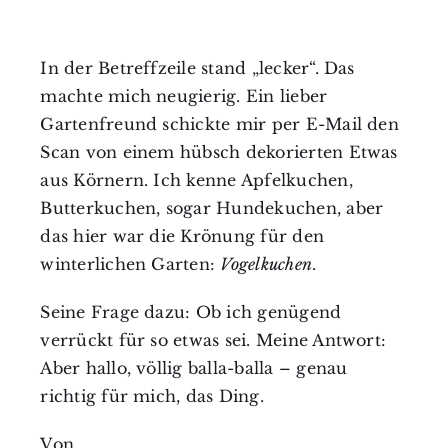
In der Betreffzeile stand „lecker“. Das
machte mich neugierig. Ein lieber
Gartenfreund schickte mir per E-Mail den
Scan von einem hübsch dekorierten Etwas
aus Körnern. Ich kenne Apfelkuchen,
Butterkuchen, sogar Hundekuchen, aber
das hier war die Krönung für den
winterlichen Garten:
Vogelkuchen
.
Seine Frage dazu: Ob ich genügend
verrückt für so etwas sei. Meine Antwort:
Aber hallo, völlig balla-balla – genau
richtig für mich, das Ding.
Von