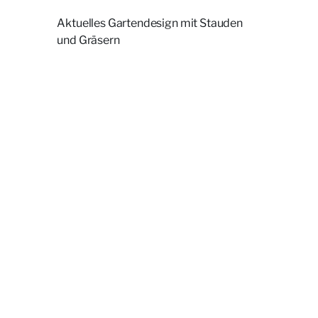
Aktuelles Gartendesign mit Stauden
und Gräsern