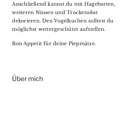
Anschließend kannst du mit Hagebutten,
weiteren Nüssen und Trockenobst
dekorieren. Den Vogelkuchen solltest du
möglichst wettergeschützt aufstellen.
Bon Appetit für deine Piepmätze.
Über mich