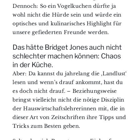
Dennoch: So ein Vogelkuchen dürfte ja
wohl nicht die Hürde sein und würde ein
optisches und kulinarisches Highlight für
unsere gefiederten Freunde werden.
Das hätte Bridget Jones auch nicht
schlechter machen können: Chaos
in der Küche.
Aber: Da kannst du jahrelang die ‚Landlust‘
lesen und wenn’s drauf ankommt, hast du
es doch nicht drauf. – Beziehungsweise
bringst vielleicht nicht die nötige Disziplin
der Hauswirtschaftslehrerinnen mit, die in
dieser Art von Zeitschriften ihre Tipps und
Tricks zum Besten geben.