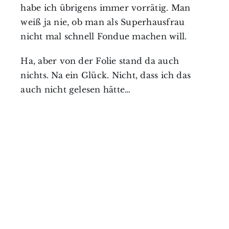
habe ich übrigens immer vorrätig. Man
weiß ja nie, ob man als Superhausfrau
nicht mal schnell Fondue machen will.
Ha, aber von der Folie stand da auch
nichts. Na ein Glück. Nicht, dass ich das
auch nicht gelesen hätte…