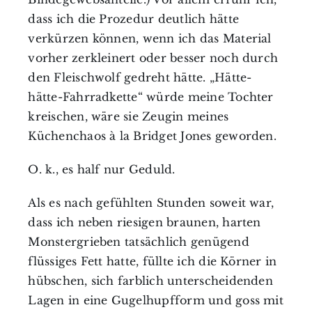
dass ich die Prozedur deutlich hätte
verkürzen können, wenn ich das Material
vorher zerkleinert oder besser noch durch
den Fleischwolf gedreht hätte. „Hätte-
hätte-Fahrradkette“ würde meine Tochter
kreischen, wäre sie Zeugin meines
Küchenchaos à la Bridget Jones geworden.
O. k., es half nur Geduld.
Als es nach gefühlten Stunden soweit war,
dass ich neben riesigen braunen, harten
Monstergrieben tatsächlich genügend
flüssiges Fett hatte, füllte ich die Körner in
hübschen, sich farblich unterscheidenden
Lagen in eine Gugelhupfform und goss mit