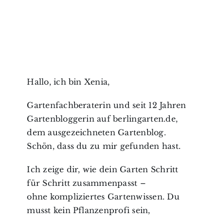
Hallo, ich bin Xenia,
Gartenfachberaterin und seit 12 Jahren
Gartenbloggerin auf berlingarten.de,
dem ausgezeichneten Gartenblog.
Schön, dass du zu mir gefunden hast.
Ich zeige dir, wie dein Garten Schritt
für Schritt zusammenpasst –
ohne kompliziertes Gartenwissen. Du
musst kein Pflanzenprofi sein,