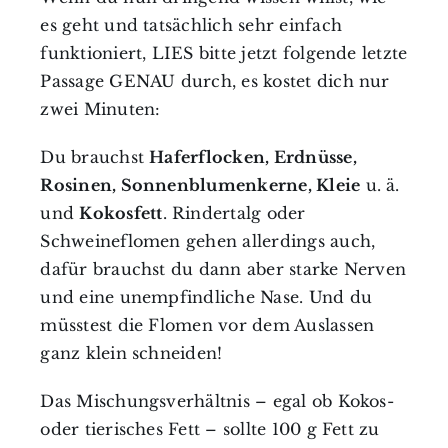
es geht und tatsächlich sehr einfach
funktioniert, LIES bitte jetzt folgende letzte
Passage GENAU durch, es kostet dich nur
zwei Minuten:
Du brauchst
Haferflocken, Erdnüsse,
Rosinen, Sonnenblumenkerne, Kleie
u. ä.
und
Kokosfett
. Rindertalg oder
Schweineflomen gehen allerdings auch,
dafür brauchst du dann aber starke Nerven
und eine unempfindliche Nase. Und du
müsstest die Flomen vor dem Auslassen
ganz klein schneiden!
Das Mischungsverhältnis – egal ob Kokos-
oder tierisches Fett – sollte 100 g Fett zu