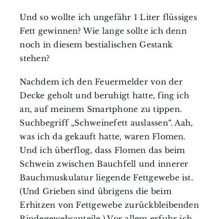
Und so wollte ich ungefähr 1 Liter flüssiges
Fett gewinnen? Wie lange sollte ich denn
noch in diesem bestialischen Gestank
stehen?
Nachdem ich den Feuermelder von der
Decke geholt und beruhigt hatte, fing ich
an, auf meinem Smartphone zu tippen.
Suchbegriff „Schweinefett auslassen“. Aah,
was ich da gekauft hatte, waren Flomen.
Und ich überflog, dass Flomen das beim
Schwein zwischen Bauchfell und innerer
Bauchmuskulatur liegende Fettgewebe ist.
(Und Grieben sind übrigens die beim
Erhitzen von Fettgewebe zurückbleibenden
Bindegewebsanteile.) Vor allem erfuhr ich,