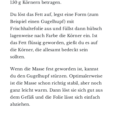
150 g Körnern betragen.
Du löst das Fett auf, legst eine Form (zum
Beispiel einen Gugelhupf) mit
Frischhaltefolie aus und füllst dann hübsch
lagenweise nach Farbe die Körner ein. Ist
das Fett flüssig geworden, gießt du es auf
die Körner, die allesamt bedeckt sein
sollten.
Wenn die Masse fest geworden ist, kannst
du den Gugelhupf stürzen. Optimalerweise
ist die Masse schon richtig stabil, aber noch
ganz leicht warm. Dann löst sie sich gut aus
dem Gefäß und die Folie lässt sich einfach
abziehen.