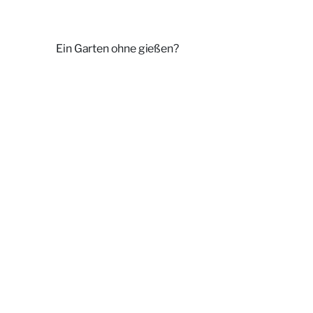
Ein Garten ohne gießen?