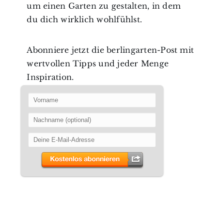
um einen Garten zu gestalten, in dem
du dich wirklich wohlfühlst.
Abonniere jetzt die berlingarten-Post mit
wertvollen Tipps und jeder Menge
Inspiration.