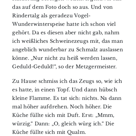
das auf dem Foto doch so aus. Und von
Rindertalg als geradezu Vogel-
Wunderwinterspeise hatte ich schon viel
gehört. Da es diesen aber nicht gab, nahm
ich weißliches Schweinezeugs mit, das man
angeblich wunderbar zu Schmalz auslassen
könne. „Nur nicht zu heiß werden lassen,
Geduld-Geduld!“, so der Metzgermeister.
Zu Hause schmiss ich das Zeugs so, wie ich
es hatte, in einen Topf. Und dann hübsch
kleine Flamme. Es tat sich: nichts. Na dann
mal höher aufdrehen. Noch höher. Die
Küche füllte sich mit Duft. Erst: „Mmm,
würzig.“ Dann: „O, gleich würg ich.“ Die
Küche füllte sich mit Qualm.