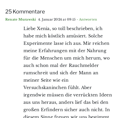
25 Kommentare
Renate Murawski
4. Januar 2024 at 09:15
- Antworten
Liebe Xenia, so toll beschrieben, ich
habe mich köstlich amüsiert. Solche
Experimente lasse ich aus. Mir reichen
meine Erfahrungen mit der Nahrung
für die Menschen um mich herum, wo
auch schon mal der Rauchmelder
rumschreit und sich der Mann an
meiner Seite wie ein
Versuchskaninchen fühlt. Aber
irgendwie müssen die verrückten Ideen
aus uns heraus, anders lief das bei den
großen Erfindern sicher auch nicht. In
diesem Sinne freuen wir uns bestimmt