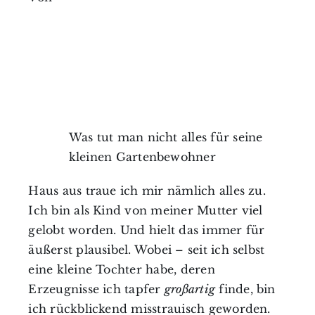
Was tut man nicht alles für seine
kleinen Gartenbewohner
Haus aus traue ich mir nämlich alles zu.
Ich bin als Kind von meiner Mutter viel
gelobt worden. Und hielt das immer für
äußerst plausibel. Wobei – seit ich selbst
eine kleine Tochter habe, deren
Erzeugnisse ich tapfer
großartig
finde, bin
ich rückblickend misstrauisch geworden.