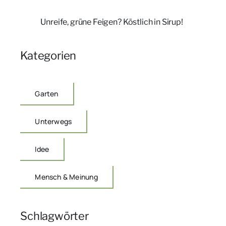
Unreife, grüne Feigen? Köstlich in Sirup!
Kategorien
Garten
Unterwegs
Idee
Mensch & Meinung
Schlagwörter