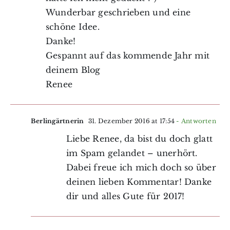
Wunderbar geschrieben und eine
schöne Idee.
Danke!
Gespannt auf das kommende Jahr mit
deinem Blog
Renee
Berlingärtnerin
31. Dezember 2016 at 17:54
- Antworten
Liebe Renee, da bist du doch glatt
im Spam gelandet – unerhört.
Dabei freue ich mich doch so über
deinen lieben Kommentar! Danke
dir und alles Gute für 2017!