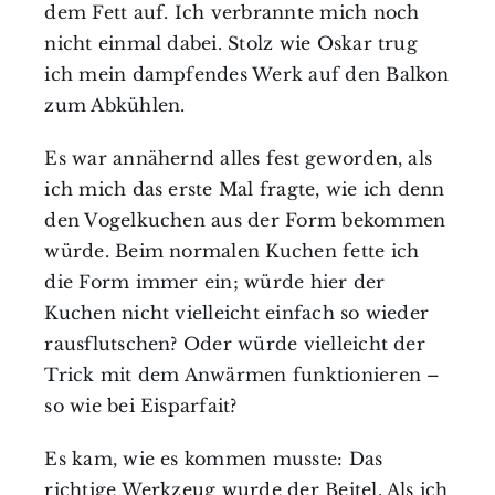
dem Fett auf. Ich verbrannte mich noch
nicht einmal dabei. Stolz wie Oskar trug
ich mein dampfendes Werk auf den Balkon
zum Abkühlen.
Es war annähernd alles fest geworden, als
ich mich das erste Mal fragte, wie ich denn
den Vogelkuchen aus der Form bekommen
würde. Beim normalen Kuchen fette ich
die Form immer ein; würde hier der
Kuchen nicht vielleicht einfach so wieder
rausflutschen? Oder würde vielleicht der
Trick mit dem Anwärmen funktionieren –
so wie bei Eisparfait?
Es kam, wie es kommen musste: Das
richtige Werkzeug wurde der Beitel. Als ich