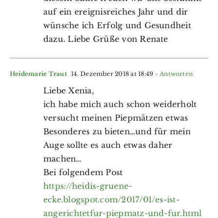
auf ein ereignisreiches Jahr und dir
wünsche ich Erfolg und Gesundheit
dazu. Liebe Grüße von Renate
Heidemarie Traut
14. Dezember 2018 at 18:49
- Antworten
Liebe Xenia,
ich habe mich auch schon weiderholt
versucht meinen Piepmätzen etwas
Besonderes zu bieten…und für mein
Auge sollte es auch etwas daher
machen…
Bei folgendem Post
https://heidis-gruene-
ecke.blogspot.com/2017/01/es-ist-
angerichtetfur-piepmatz-und-fur.html