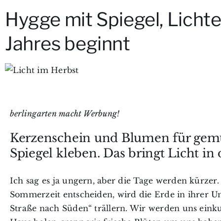
Hygge mit Spiegel, Licht
Jahres beginnt
berlingarten macht Werbung!
Kerzenschein und Blumen für gemü
Spiegel kleben. Das bringt Licht in
Ich sag es ja ungern, aber die Tage werden kürzer.
Sommerzeit entscheiden, wird die Erde in ihrer 
Straße nach Süden“ trällern. Wir werden uns ein