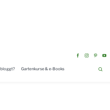
 bloggt?
Gartenkurse & e-Books