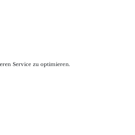
ren Service zu optimieren.