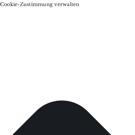
Cookie-Zustimmung verwalten