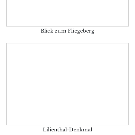
Blick zum Fliegeberg
Lilienthal-Denkmal