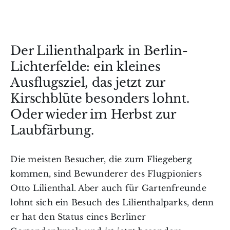
Der Lilienthalpark in Berlin-
Lichterfelde: ein kleines
Ausflugsziel, das jetzt zur
Kirschblüte besonders lohnt.
Oder wieder im Herbst zur
Laubfärbung.
Die meisten Besucher, die zum Fliegeberg
kommen, sind Bewunderer des Flugpioniers
Otto Lilienthal. Aber auch für Gartenfreunde
lohnt sich ein Besuch des Lilienthalparks, denn
er hat den Status eines Berliner