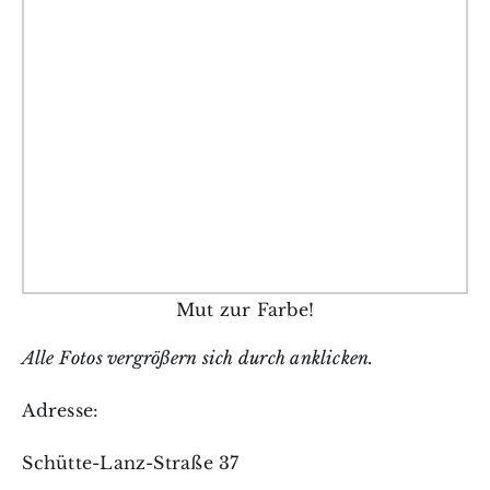
Mut zur Farbe!
Alle Fotos vergrößern sich durch anklicken.
Adresse:
Schütte-Lanz-Straße 37