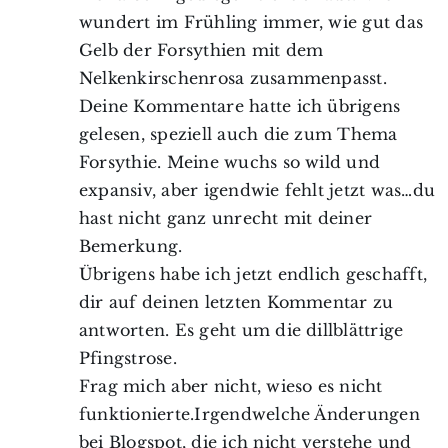
wundert im Frühling immer, wie gut das
Gelb der Forsythien mit dem
Nelkenkirschenrosa zusammenpasst.
Deine Kommentare hatte ich übrigens
gelesen, speziell auch die zum Thema
Forsythie. Meine wuchs so wild und
expansiv, aber igendwie fehlt jetzt was…du
hast nicht ganz unrecht mit deiner
Bemerkung.
Übrigens habe ich jetzt endlich geschafft,
dir auf deinen letzten Kommentar zu
antworten. Es geht um die dillblättrige
Pfingstrose.
Frag mich aber nicht, wieso es nicht
funktionierte.Irgendwelche Änderungen
bei Blogspot, die ich nicht verstehe und