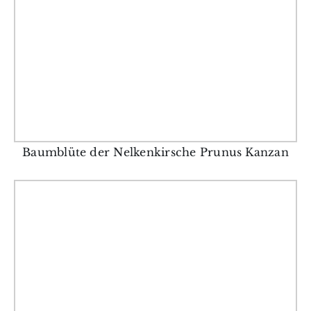
Baumblüte der Nelkenkirsche Prunus Kanzan