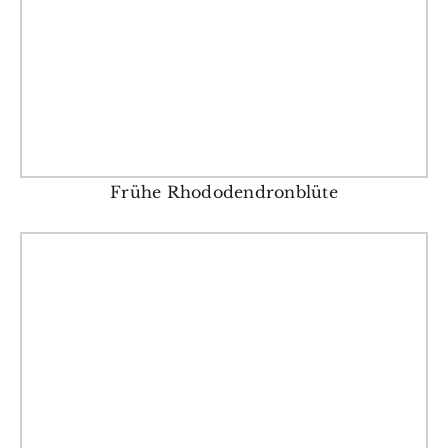
Frühe Rhododendronblüte