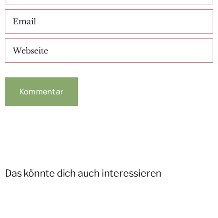
Das könnte dich auch interessieren