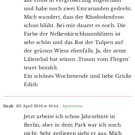
und habe noch zwei Extrarunden gedreht.
Mich wundert, dass der Rhododendron
schon blüht. Bei mir dauert es noch. Die
Farbe der Nelkenkirschbaumblüten ist
sehr schön und das Rot der Tulpen auf
der grünen Wiese ebenfalls. Ja, der arme
Lilienthal hat seinen ‚Traum vom Fliegen‘
teuer bezahlt.
Ein schönes Wochenende und liebe Grüße
Edith
Sisah
30. April 2016 at 10:44
- Antworten
Jetzt arbeite ich schon Jahrzehnte in
Berlin, aber in dem Park war ich noch
nicht. Sehr gediegen sieht er aus. Mich