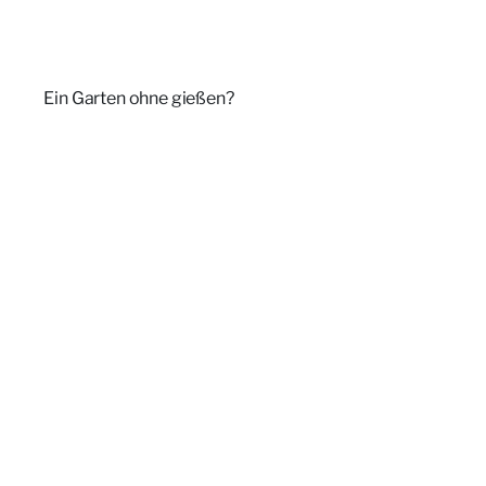
Ein Garten ohne gießen?