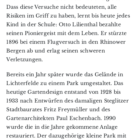
Dass diese Versuche nicht bedeuteten, alle
Risiken im Griff zu haben, lernt bis heute jedes
Kind in der Schule: Otto Lilienthal bezahlte
seinen Pioniergeist mit dem Leben. Er stürzte
1896 bei einem Flugversuch in den Rhinower
Bergen ab und erlag seinen schweren
Verletzungen.
Bereits ein Jahr später wurde das Gelände in
Lichterfelde zu einem Park umgestaltet. Das
heutige Gartendesign entstand von 1928 bis
1933 nach Entwürfen des damaligen Steglitzer
Stadtbaurates Fritz Freymüller und des
Gartenarchitekten Paul Eschenbach. 1990
wurde die in die Jahre gekommene Anlage
restauriert. Der dazugehörige kleine Park mit