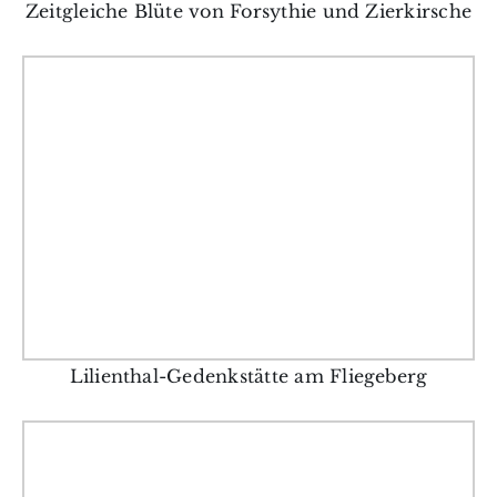
Zeitgleiche Blüte von Forsythie und Zierkirsche
Lilienthal-Gedenkstätte am Fliegeberg