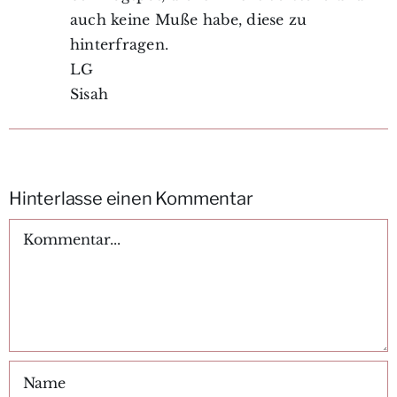
auch keine Muße habe, diese zu
hinterfragen.
LG
Sisah
Hinterlasse einen Kommentar
Kommentar