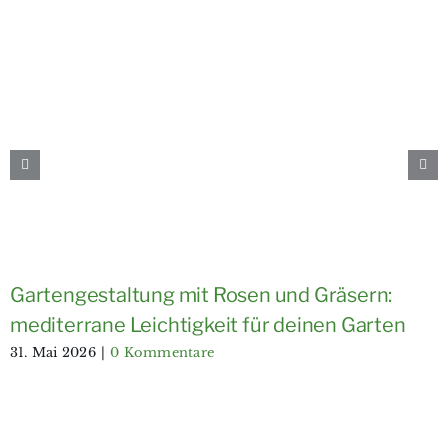
Gartengestaltung mit Rosen und Gräsern:
mediterrane Leichtigkeit für deinen Garten
31. Mai 2026
|
0 Kommentare