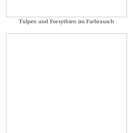
Tulpen und Forsythien im Farbrausch