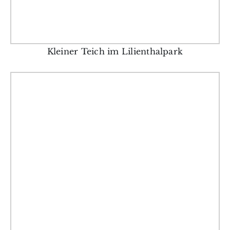
Kleiner Teich im Lilienthalpark