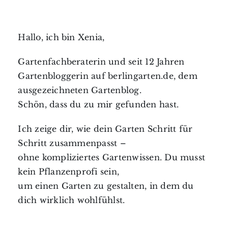
Hallo, ich bin Xenia,
Gartenfachberaterin und seit 12 Jahren
Gartenbloggerin auf berlingarten.de, dem
ausgezeichneten Gartenblog.
Schön, dass du zu mir gefunden hast.
Ich zeige dir, wie dein Garten Schritt für
Schritt zusammenpasst –
ohne kompliziertes Gartenwissen. Du musst
kein Pflanzenprofi sein,
um einen Garten zu gestalten, in dem du
dich wirklich wohlfühlst.