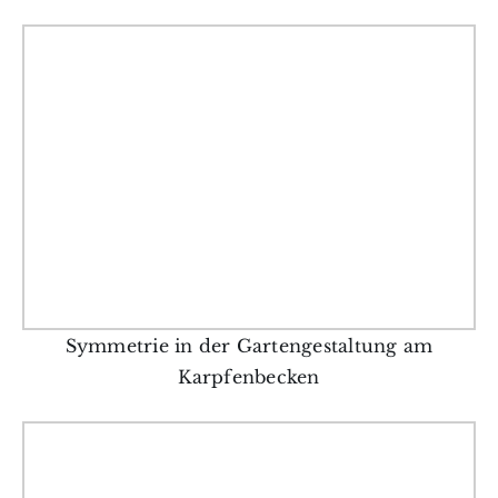
Symmetrie in der Gartengestaltung am
Karpfenbecken