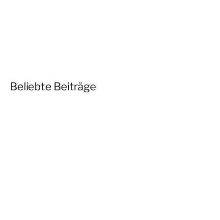
Beliebte Beiträge