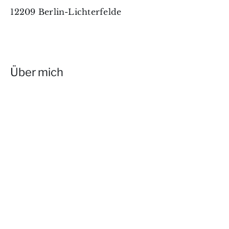
12209 Berlin-Lichterfelde
Über mich