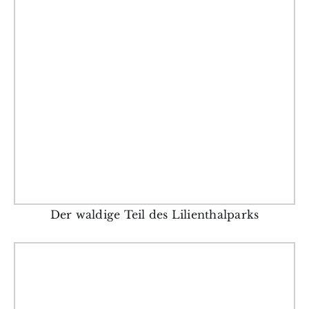
Der waldige Teil des Lilienthalparks