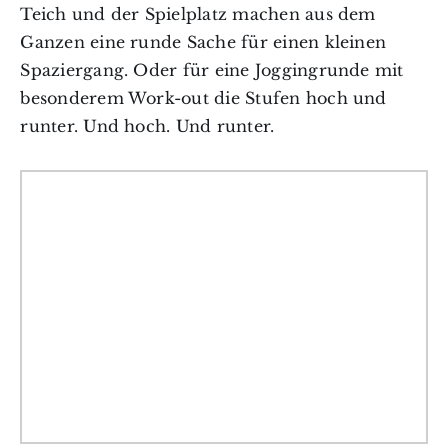
Teich und der Spielplatz machen aus dem
Ganzen eine runde Sache für einen kleinen
Spaziergang. Oder für eine Joggingrunde mit
besonderem Work-out die Stufen hoch und
runter. Und hoch. Und runter.