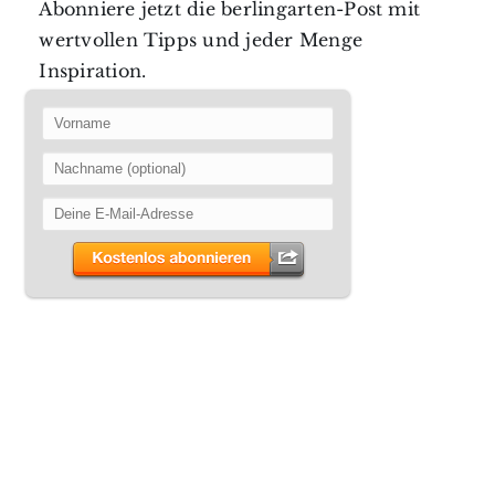
Abonniere jetzt die berlingarten-Post mit
wertvollen Tipps und jeder Menge
Inspiration.