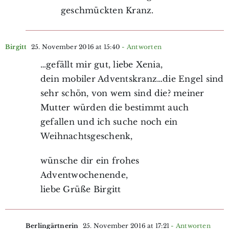
geschmückten Kranz.
Birgitt
25. November 2016 at 15:40
- Antworten
…gefällt mir gut, liebe Xenia,
dein mobiler Adventskranz…die Engel sind
sehr schön, von wem sind die? meiner
Mutter würden die bestimmt auch
gefallen und ich suche noch ein
Weihnachtsgeschenk,
wünsche dir ein frohes
Adventwochenende,
liebe Grüße Birgitt
Berlingärtnerin
25. November 2016 at 17:21
- Antworten