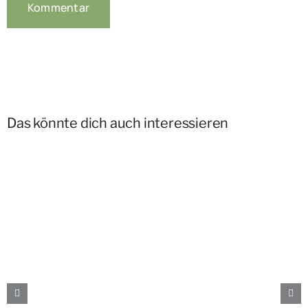
Das könnte dich auch interessieren