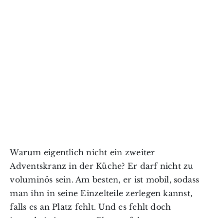
Warum eigentlich nicht ein zweiter
Adventskranz in der Küche? Er darf nicht zu
voluminös sein. Am besten, er ist mobil, sodass
man ihn in seine Einzelteile zerlegen kannst,
falls es an Platz fehlt. Und es fehlt doch