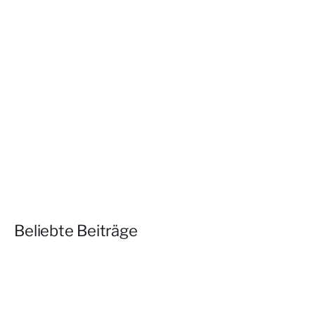
Beliebte Beiträge