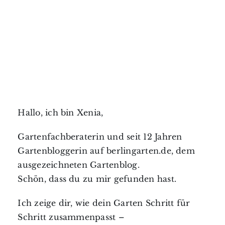
Hallo, ich bin Xenia,
Gartenfachberaterin und seit 12 Jahren
Gartenbloggerin auf berlingarten.de, dem
ausgezeichneten Gartenblog.
Schön, dass du zu mir gefunden hast.
Ich zeige dir, wie dein Garten Schritt für
Schritt zusammenpasst –