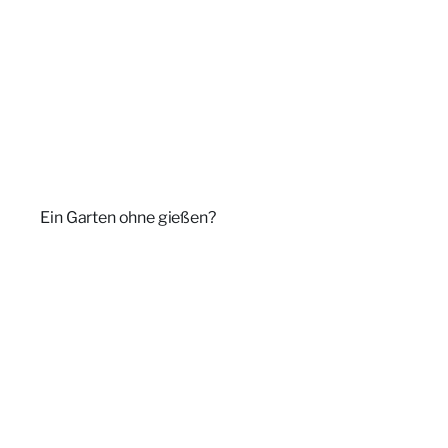
Ein Garten ohne gießen?