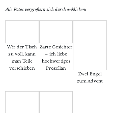
Alle Fotos vergrößern sich durch anklicken:
Wir der Tisch
Zarte Gesichter
zu voll, kann
– ich liebe
man Teile
hochwertiges
verschieben
Prozellan
Zwei Engel
zum Advent