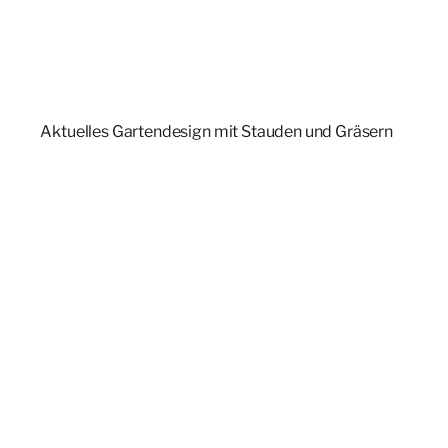
Aktuelles Gartendesign mit Stauden und Gräsern