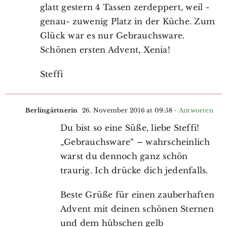
glatt gestern 4 Tassen zerdeppert, weil -
genau- zuwenig Platz in der Küche. Zum
Glück war es nur Gebrauchsware.
Schönen ersten Advent, Xenia!
Steffi
Berlingärtnerin
26. November 2016 at 09:58
- Antworten
Du bist so eine Süße, liebe Steffi!
„Gebrauchsware“ – wahrscheinlich
warst du dennoch ganz schön
traurig. Ich drücke dich jedenfalls.
Beste Grüße für einen zauberhaften
Advent mit deinen schönen Sternen
und dem hübschen gelb