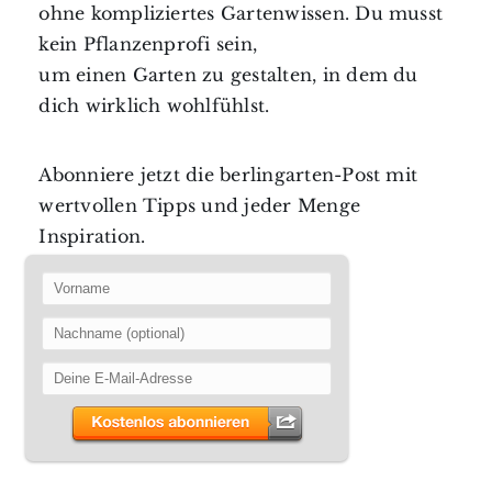
ohne kompliziertes Gartenwissen. Du musst
kein Pflanzenprofi sein,
um einen Garten zu gestalten, in dem du
dich wirklich wohlfühlst.
Abonniere jetzt die berlingarten-Post mit
wertvollen Tipps und jeder Menge
Inspiration.