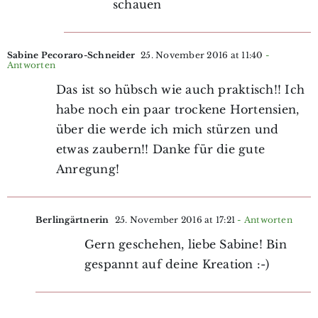
schauen
Sabine Pecoraro-Schneider
25. November 2016 at 11:40
-
Antworten
Das ist so hübsch wie auch praktisch!! Ich
habe noch ein paar trockene Hortensien,
über die werde ich mich stürzen und
etwas zaubern!! Danke für die gute
Anregung!
Berlingärtnerin
25. November 2016 at 17:21
- Antworten
Gern geschehen, liebe Sabine! Bin
gespannt auf deine Kreation :-)