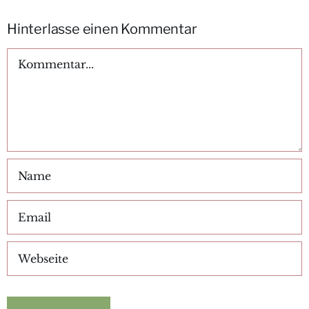
Hinterlasse einen Kommentar
Kommentar