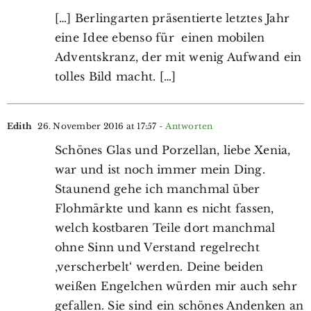
[…] Berlingarten präsentierte letztes Jahr
eine Idee ebenso für einen mobilen
Adventskranz, der mit wenig Aufwand ein
tolles Bild macht. […]
Edith
26. November 2016 at 17:57
- Antworten
Schönes Glas und Porzellan, liebe Xenia,
war und ist noch immer mein Ding.
Staunend gehe ich manchmal über
Flohmärkte und kann es nicht fassen,
welch kostbaren Teile dort manchmal
ohne Sinn und Verstand regelrecht
‚verscherbelt‘ werden. Deine beiden
weißen Engelchen würden mir auch sehr
gefallen. Sie sind ein schönes Andenken an