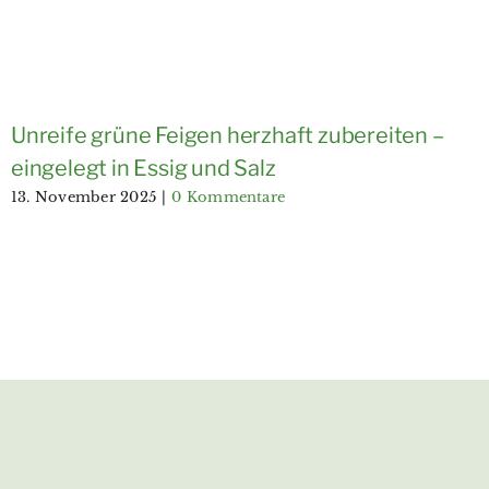
Unreife grüne Feigen herzhaft zubereiten –
eingelegt in Essig und Salz
13. November 2025
|
0 Kommentare