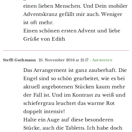
einen lieben Menschen. Und Dein mobiler
Adventskranz gefällt mir auch. Weniger
ist oft mehr.
Einen schönen ersten Advent und liebe
Grüße von Edith
Steffi Guthmann
25. November 2016 at 21:17
- Antworten
Das Arrangement ist ganz zauberhaft. Die
Engel sind so schön gearbeitet, wie es bei
aktuell angebotenen Stücken kaum mehr
der Fall ist. Und im Kontrast zu weiß und
schiefergrau leuchtet das warme Rot
doppelt intensiv!
Halte ein Auge auf diese besonderen
Stücke, auch die Tabletts. Ich habe doch