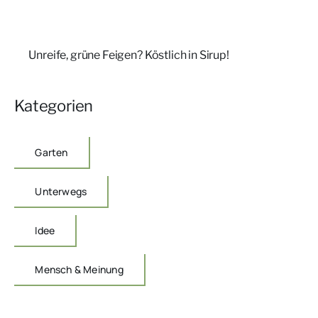
Unreife, grüne Feigen? Köstlich in Sirup!
Kategorien
Garten
Unterwegs
Idee
Mensch & Meinung