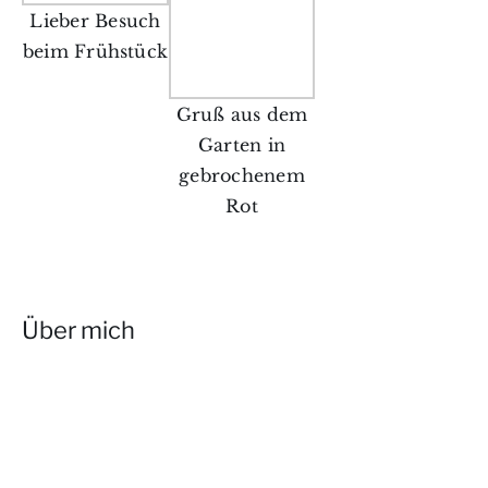
Lieber Besuch
beim Frühstück
Gruß aus dem
Garten in
gebrochenem
Rot
Über mich