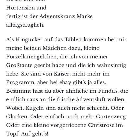
Hortensien und
fertig ist der Adventskranz Marke
alltagstauglich.
Als Hingucker auf das Tablett kommen bei mir
meine beiden Mädchen dazu, kleine
Porzellanengelchen, die ich von meiner
Großtante geerbt habe und die ich wahnsinnig
liebe. Sie sind von Kaiser, nicht mehr im
Programm, aber bei ebay gibt’s ja alles.
Bestimmt hast du aber ähnliche im Fundus, die
endlich raus an die frische Adventsluft wollen.
Wobei: Kugeln sind auch nicht schlecht. Oder
Glocken. Oder einfach noch mehr Gartenzeug.
Oder eine kleine vorgetriebene Christrose im
Topf. Auf geht’s!