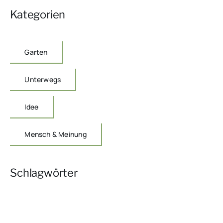
Kategorien
Garten
Unterwegs
Idee
Mensch & Meinung
Schlagwörter