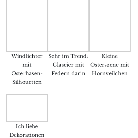
Windlichter
Sehr im Trend:
Kleine
mit
Glaseier mit
Osterszene mit
Osterhasen-
Federn darin
Hornveilchen
Silhouetten
Ich liebe
Dekorationen