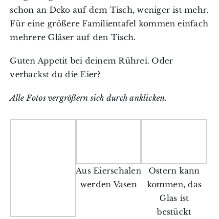
schon an Deko auf dem Tisch, weniger ist mehr.
Für eine größere Familientafel kommen einfach
mehrere Gläser auf den Tisch.
Guten Appetit bei deinem Rührei. Oder
verbackst du die Eier?
Alle Fotos vergrößern sich durch anklicken.
Aus Eierschalen
Ostern kann
werden Vasen
kommen, das
Glas ist
bestückt