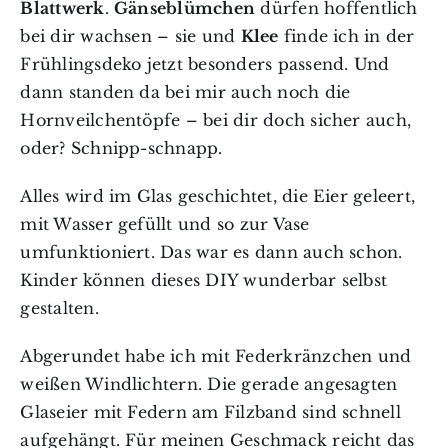
Blattwerk
.
Gänseblümchen
dürfen hoffentlich
bei dir wachsen – sie und
Klee
finde ich in der
Frühlingsdeko jetzt besonders passend. Und
dann standen da bei mir auch noch die
Hornveilchentöpfe – bei dir doch sicher auch,
oder? Schnipp-schnapp.
Alles wird im Glas geschichtet, die Eier geleert,
mit Wasser gefüllt und so zur Vase
umfunktioniert. Das war es dann auch schon.
Kinder können dieses DIY wunderbar selbst
gestalten.
Abgerundet habe ich mit Federkränzchen und
weißen Windlichtern. Die gerade angesagten
Glaseier mit Federn am Filzband sind schnell
aufgehängt. Für meinen Geschmack reicht das