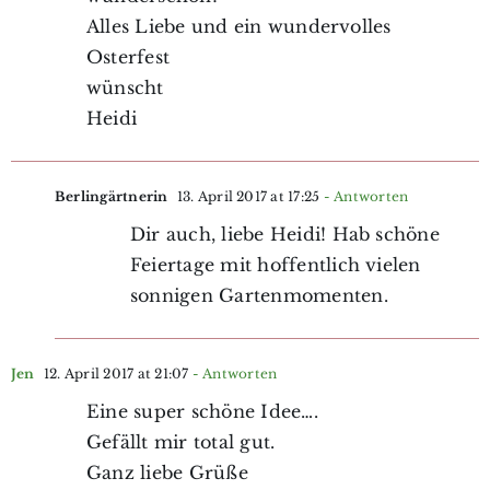
Alles Liebe und ein wundervolles
Osterfest
wünscht
Heidi
Berlingärtnerin
13. April 2017 at 17:25
- Antworten
Dir auch, liebe Heidi! Hab schöne
Feiertage mit hoffentlich vielen
sonnigen Gartenmomenten.
Jen
12. April 2017 at 21:07
- Antworten
Eine super schöne Idee….
Gefällt mir total gut.
Ganz liebe Grüße