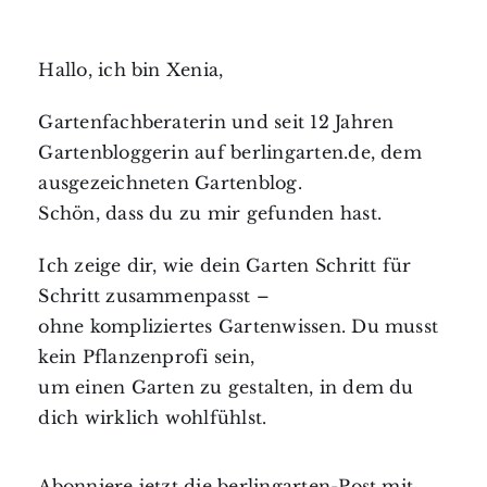
Hallo, ich bin Xenia,
Gartenfachberaterin und seit 12 Jahren
Gartenbloggerin auf berlingarten.de, dem
ausgezeichneten Gartenblog.
Schön, dass du zu mir gefunden hast.
Ich zeige dir, wie dein Garten Schritt für
Schritt zusammenpasst –
ohne kompliziertes Gartenwissen. Du musst
kein Pflanzenprofi sein,
um einen Garten zu gestalten, in dem du
dich wirklich wohlfühlst.
Abonniere jetzt die berlingarten-Post mit