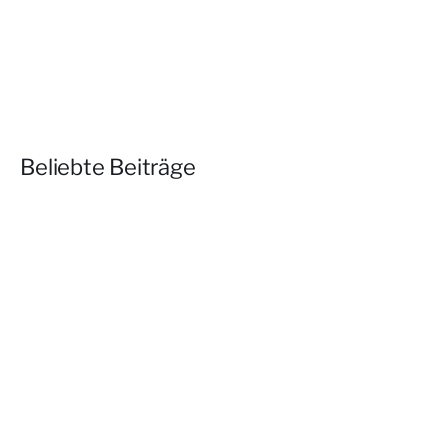
Beliebte Beiträge