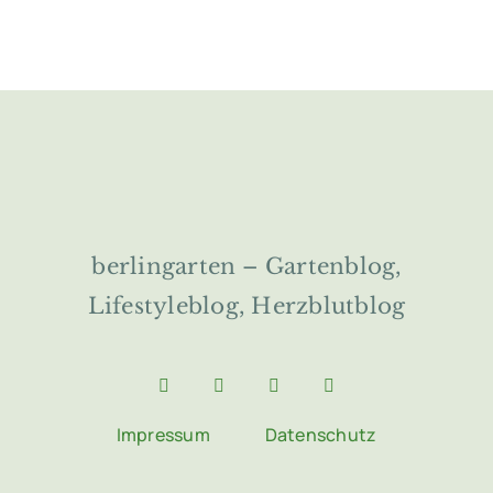
berlingarten – Gartenblog,
Lifestyleblog, Herzblutblog
Impressum
Datenschutz