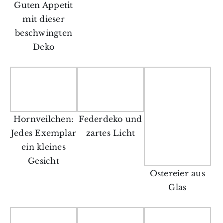
Guten Appetit
mit dieser
beschwingten
Deko
Hornveilchen:
Federdeko und
Jedes Exemplar
zartes Licht
ein kleines
Gesicht
Ostereier aus
Glas