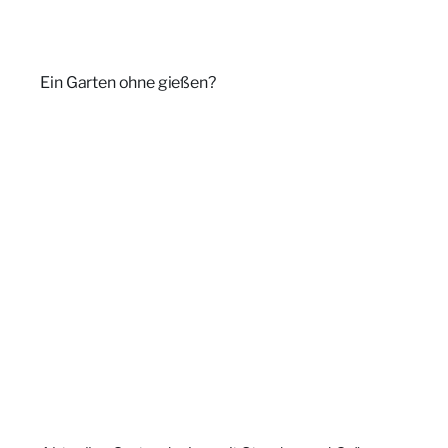
Ein Garten ohne gießen?