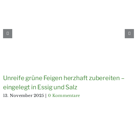
Unreife grüne Feigen herzhaft zubereiten –
eingelegt in Essig und Salz
13. November 2025
|
0 Kommentare