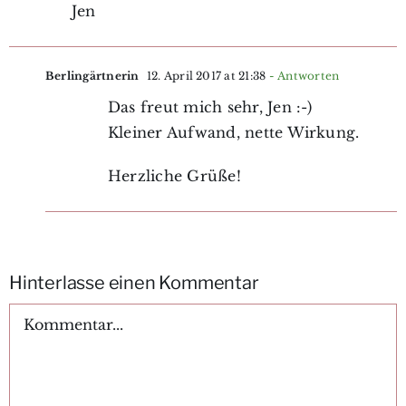
Jen
Berlingärtnerin
12. April 2017 at 21:38
- Antworten
Das freut mich sehr, Jen :-)
Kleiner Aufwand, nette Wirkung.
Herzliche Grüße!
Hinterlasse einen Kommentar
Kommentar