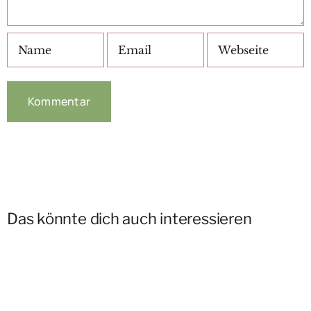
Das könnte dich auch interessieren