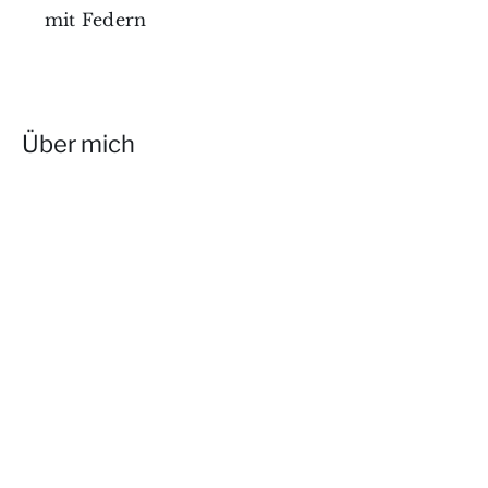
mit Federn
Über mich