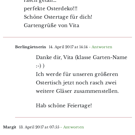
perfekte Osterdeko!!!
Schöne Ostertage für dich!
Gartengrüße von Vita
Berlingärtnerin
14. April 2017 at 14:14
- Antworten
Danke dir, Vita (klasse Garten-Name
:-) )
Ich werde für unseren größeren
Ostertisch jetzt noch rasch zwei
weitere Gläser zusammenstellen.
Hab schöne Feiertage!
Margit
13. April 2017 at 07:55
- Antworten