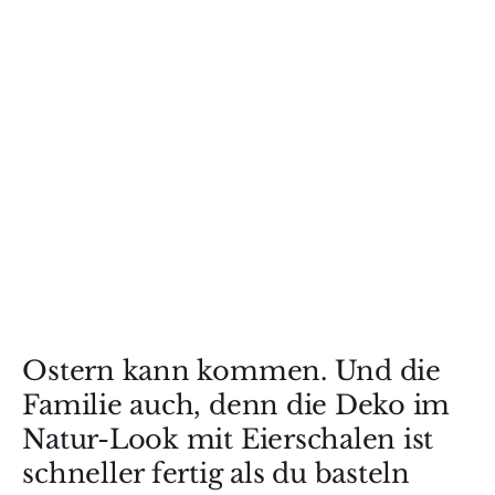
Ostern kann kommen. Und die
Familie auch, denn die Deko im
Natur-Look mit Eierschalen ist
schneller fertig als du basteln