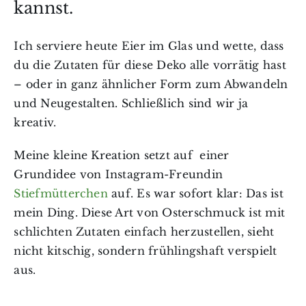
kannst.
Ich serviere heute Eier im Glas und wette, dass
du die Zutaten für diese Deko alle vorrätig hast
– oder in ganz ähnlicher Form zum Abwandeln
und Neugestalten. Schließlich sind wir ja
kreativ.
Meine kleine Kreation setzt auf einer
Grundidee von Instagram-Freundin
Stiefmütterchen
auf. Es war sofort klar: Das ist
mein Ding. Diese Art von Osterschmuck ist mit
schlichten Zutaten einfach herzustellen, sieht
nicht kitschig, sondern frühlingshaft verspielt
aus.