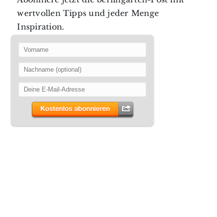
wertvollen Tipps und jeder Menge
Inspiration.