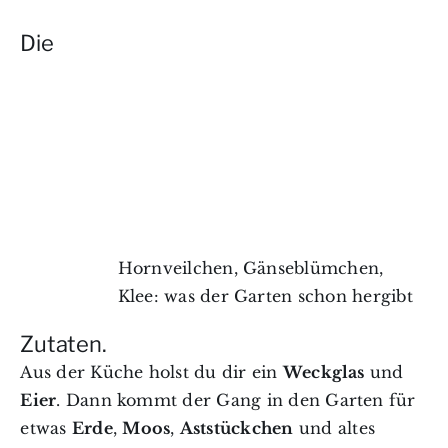
Die
Hornveilchen, Gänseblümchen,
Klee: was der Garten schon hergibt
Zutaten.
Aus der Küche holst du dir ein
Weckglas
und
Eier
. Dann kommt der Gang in den Garten für
etwas
Erde
,
Moos
,
Aststückchen
und altes