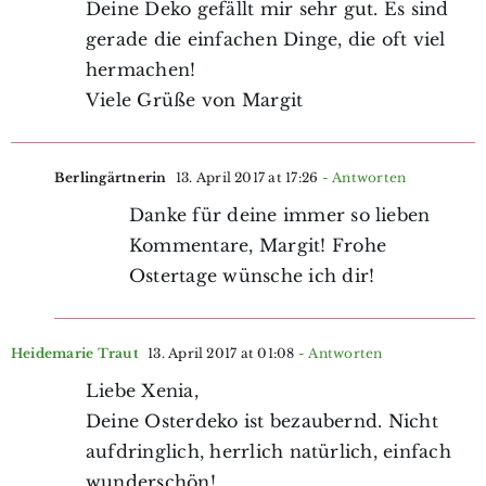
Deine Deko gefällt mir sehr gut. Es sind
gerade die einfachen Dinge, die oft viel
hermachen!
Viele Grüße von Margit
Berlingärtnerin
13. April 2017 at 17:26
- Antworten
Danke für deine immer so lieben
Kommentare, Margit! Frohe
Ostertage wünsche ich dir!
Heidemarie Traut
13. April 2017 at 01:08
- Antworten
Liebe Xenia,
Deine Osterdeko ist bezaubernd. Nicht
aufdringlich, herrlich natürlich, einfach
wunderschön!