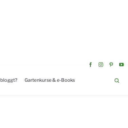
 bloggt?
Gartenkurse & e-Books