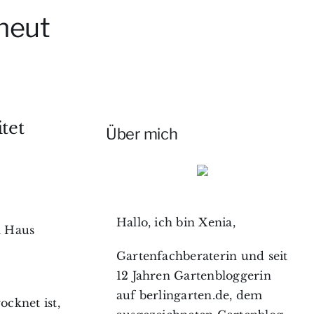
rneut
tet
Über mich
Hallo, ich bin Xenia,
m Haus
Gartenfachberaterin und seit
12 Jahren Gartenbloggerin
auf berlingarten.de, dem
ocknet ist,