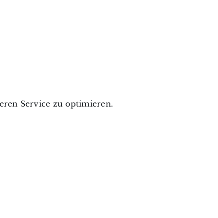
ren Service zu optimieren.