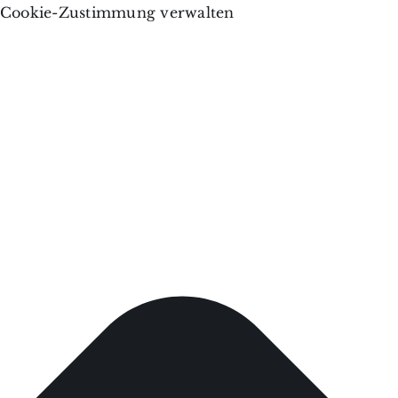
Cookie-Zustimmung verwalten