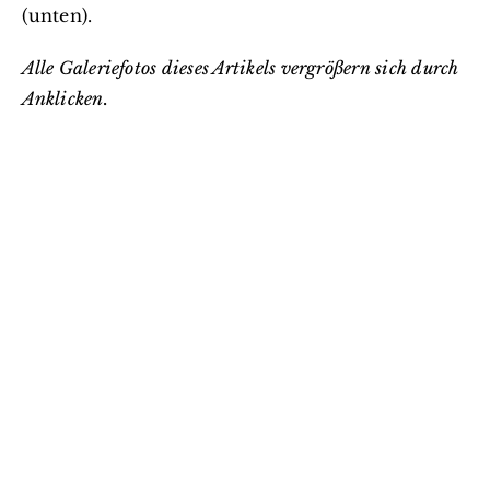
(unten).
Alle Galeriefotos dieses Artikels vergrößern sich durch
Anklicken.