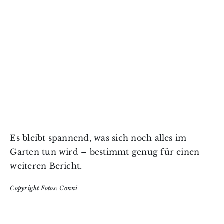
Es bleibt spannend, was sich noch alles im
Garten tun wird – bestimmt genug für einen
weiteren Bericht.
Copyright Fotos: Conni