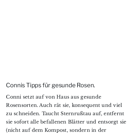
Connis Tipps für gesunde Rosen.
Conni setzt auf von Haus aus gesunde
Rosensorten. Auch rät sie, konsequent und viel
zu schneiden. Taucht Sternrußtau auf, entfernt
sie sofort alle befallenen Blätter und entsorgt sie
(nicht auf dem Kompost, sondern in der