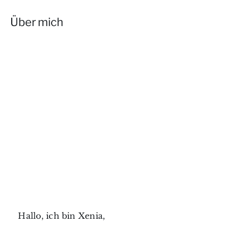
Über mich
Hallo, ich bin Xenia,