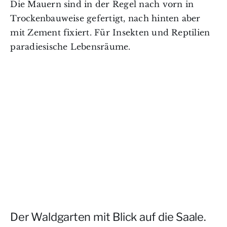
Die Mauern sind in der Regel nach vorn in
Trockenbauweise gefertigt, nach hinten aber
mit Zement fixiert. Für Insekten und Reptilien
paradiesische Lebensräume.
Der Waldgarten mit Blick auf die Saale.