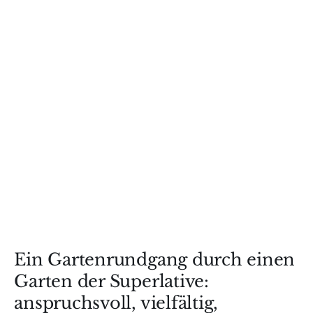
Ein Gartenrundgang durch einen
Garten der Superlative:
anspruchsvoll, vielfältig,