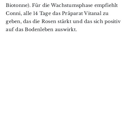
Biotonne). Für die Wachstumsphase empfiehlt
Conni, alle 14 Tage das Präparat Vitanal zu
geben, das die Rosen stärkt und das sich positiv
auf das Bodenleben auswirkt.