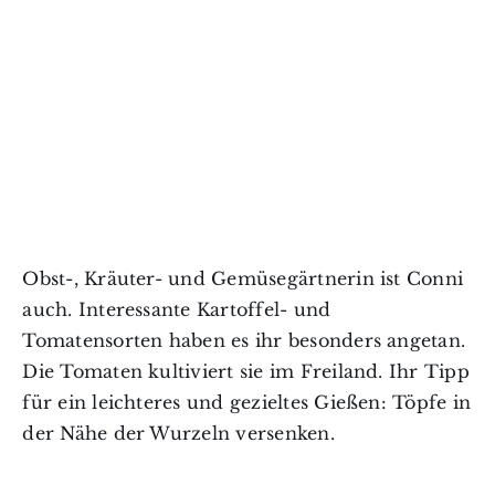
Obst-, Kräuter- und Gemüsegärtnerin ist Conni
auch. Interessante Kartoffel- und
Tomatensorten haben es ihr besonders angetan.
Die Tomaten kultiviert sie im Freiland. Ihr Tipp
für ein leichteres und gezieltes Gießen: Töpfe in
der Nähe der Wurzeln versenken.