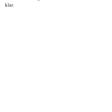
klar.