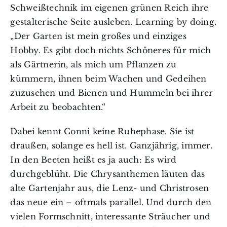
Schweißtechnik im eigenen grünen Reich ihre
gestalterische Seite ausleben. Learning by doing.
„Der Garten ist mein großes und einziges
Hobby. Es gibt doch nichts Schöneres für mich
als Gärtnerin, als mich um Pflanzen zu
kümmern, ihnen beim Wachen und Gedeihen
zuzusehen und Bienen und Hummeln bei ihrer
Arbeit zu beobachten.“
Dabei kennt Conni keine Ruhephase. Sie ist
draußen, solange es hell ist. Ganzjährig, immer.
In den Beeten heißt es ja auch: Es wird
durchgeblüht. Die Chrysanthemen läuten das
alte Gartenjahr aus, die Lenz- und Christrosen
das neue ein – oftmals parallel. Und durch den
vielen Formschnitt, interessante Sträucher und