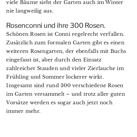
viele Bäume sieht der Garten auch im Winter
nie langweilig aus.
Rosenconni und ihre 300 Rosen.
Schönen Rosen ist Conni regelrecht verfallen.
Zusätzlich zum formalen Garten gibt es einen
weiteren Rosengarten, der ebenfalls mit Buchs
eingefasst ist, aber durch den Einsatz
zahlreicher Stauden und vieler Zierlauche im
Frühling und Sommer lockerer wirkt.
Insgesamt sind rund 300 verschiedene Rosen
im Garten versammelt – und trotz aller guten
Vorsätze werden es sogar auch jetzt noch
immer mehr.