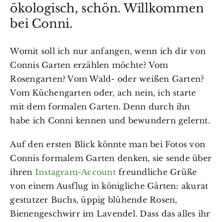
ökologisch, schön. Willkommen
bei Conni.
Womit soll ich nur anfangen, wenn ich dir von
Connis Garten erzählen möchte? Vom
Rosengarten? Vom Wald- oder weißen Garten?
Vom Küchengarten oder, ach nein, ich starte
mit dem formalen Garten. Denn durch ihn
habe ich Conni kennen und bewundern gelernt.
Auf den ersten Blick könnte man bei Fotos von
Connis formalem Garten denken, sie sende über
ihren
Instagram-Account
freundliche Grüße
von einem Ausflug in königliche Gärten: akurat
gestutzer Buchs, üppig blühende Rosen,
Bienengeschwirr im Lavendel. Dass das alles ihr