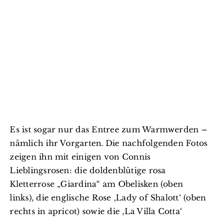
Es ist sogar nur das Entree zum Warmwerden –
nämlich ihr Vorgarten.
Die nachfolgenden Fotos
zeigen ihn mit einigen von Connis
Lieblingsrosen: die doldenblütige rosa
Kletterrose „Giardina“ am Obelisken (oben
links), die englische Rose ‚Lady of Shalott‘ (oben
rechts in apricot) sowie die ‚La Villa Cotta‘