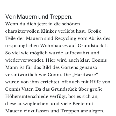
Von Mauern und Treppen.
Wenn du dich jetzt in die schönen
charaktervollen Klinker verliebt hast: Große
Teile der Mauern sind Recycling vom Abriss des
ursprünglichen Wohnhauses auf Grundstück 1.
So viel wie möglich wurde aufbewahrt und
wiederverwendet. Hier wird auch klar: Connis
Mann ist für das Bild des Gartens genauso
verantwortlich wie Conni. Die „Hardware“
wurde von ihm errichtet, oft auch mit Hilfe von
Connis Vater. Da das Grundstück über große
Höhenunterschiede verfügt, bot es sich an,
diese auszugleichen, und viele Beete mit
Mauern einzufassen und Treppen anzulegen.