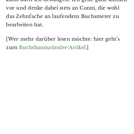
vor und denke dabei stets an Conni, die wohl
das Zehnfache an laufendem Buchsmeter zu
bearbeiten hat.
[Wer mehr darüber lesen möchte: hier geht’s
zum
Buchsbaumzünsler-Artikel
.]