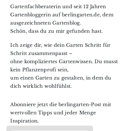
Gartenfachberaterin und seit 12 Jahren
Gartenbloggerin auf berlingarten.de, dem
ausgezeichneten Gartenblog.
Schön, dass du zu mir gefunden hast.
Ich zeige dir, wie dein Garten Schritt für
Schritt zusammenpasst –
ohne kompliziertes Gartenwissen. Du musst
kein Pflanzenprofi sein,
um einen Garten zu gestalten, in dem du
dich wirklich wohlfühlst.
Abonniere jetzt die berlingarten-Post mit
wertvollen Tipps und jeder Menge
Inspiration.