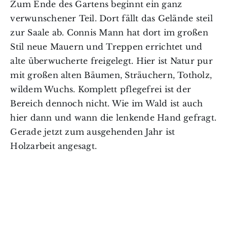
Zum Ende des Gartens beginnt ein ganz
verwunschener Teil. Dort fällt das Gelände steil
zur Saale ab. Connis Mann hat dort im großen
Stil neue Mauern und Treppen errichtet und
alte überwucherte freigelegt. Hier ist Natur pur
mit großen alten Bäumen, Sträuchern, Totholz,
wildem Wuchs. Komplett pflegefrei ist der
Bereich dennoch nicht. Wie im Wald ist auch
hier dann und wann die lenkende Hand gefragt.
Gerade jetzt zum ausgehenden Jahr ist
Holzarbeit angesagt.