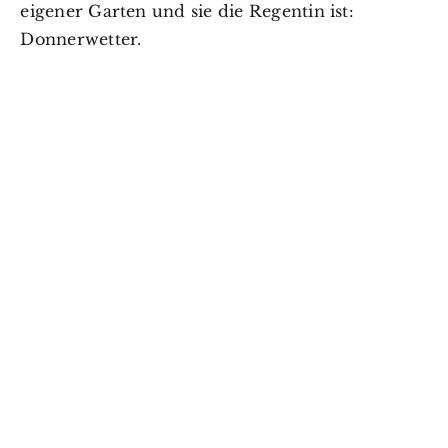
eigener Garten und sie die Regentin ist:
Donnerwetter.