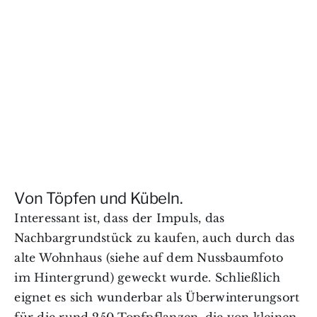
Von Töpfen und Kübeln.
Interessant ist, dass der Impuls, das
Nachbargrundstück zu kaufen, auch durch das
alte Wohnhaus (siehe auf dem Nussbaumfoto
im Hintergrund) geweckt wurde. Schließlich
eignet es sich wunderbar als Überwinterungsort