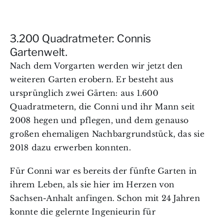
3.200 Quadratmeter: Connis
Gartenwelt.
Nach dem Vorgarten werden wir jetzt den
weiteren Garten erobern. Er besteht aus
ursprünglich zwei Gärten: aus 1.600
Quadratmetern, die Conni und ihr Mann seit
2008 hegen und pflegen, und dem genauso
großen ehemaligen Nachbargrundstück, das sie
2018 dazu erwerben konnten.
Für Conni war es bereits der fünfte Garten in
ihrem Leben, als sie hier im Herzen von
Sachsen-Anhalt anfingen. Schon mit 24 Jahren
konnte die gelernte Ingenieurin für