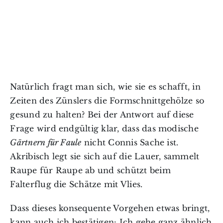
Natürlich fragt man sich, wie sie es schafft, in
Zeiten des Zünslers die Formschnittgehölze so
gesund zu halten? Bei der Antwort auf diese
Frage wird endgültig klar, dass das modische
Gärtnern für Faule
nicht Connis Sache ist.
Akribisch legt sie sich auf die Lauer, sammelt
Raupe für Raupe ab und schützt beim
Falterflug die Schätze mit Vlies.
Dass dieses konsequente Vorgehen etwas bringt,
kann auch ich bestätigen: Ich gehe ganz ähnlich