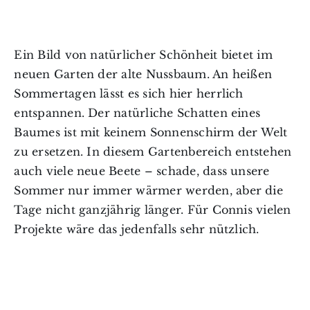
Ein Bild von natürlicher Schönheit bietet im
neuen Garten der alte Nussbaum. An heißen
Sommertagen lässt es sich hier herrlich
entspannen. Der natürliche Schatten eines
Baumes ist mit keinem Sonnenschirm der Welt
zu ersetzen. In diesem Gartenbereich entstehen
auch viele neue Beete – schade, dass unsere
Sommer nur immer wärmer werden, aber die
Tage nicht ganzjährig länger. Für Connis vielen
Projekte wäre das jedenfalls sehr nützlich.