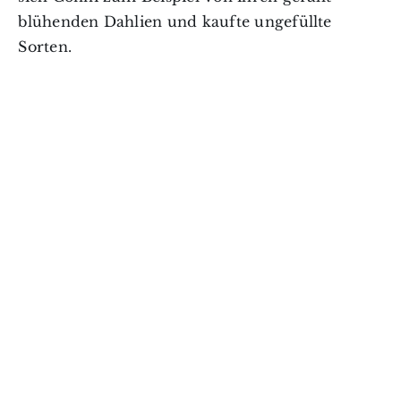
blühenden Dahlien und kaufte ungefüllte
Sorten.