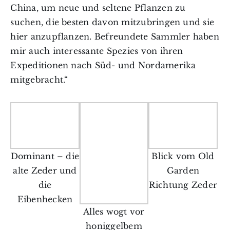
China, um neue und seltene Pflanzen zu
suchen, die besten davon mitzubringen und sie
hier anzupflanzen. Befreundete Sammler haben
mir auch interessante Spezies von ihren
Expeditionen nach Süd- und Nordamerika
mitgebracht.“
Dominant – die
Blick vom Old
alte Zeder und
Garden
die
Richtung Zeder
Eibenhecken
Alles wogt vor
honiggelbem