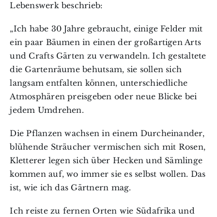
Lebenswerk beschrieb:
„Ich habe 30 Jahre gebraucht, einige Felder mit
ein paar Bäumen in einen der großartigen Arts
und Crafts Gärten zu verwandeln. Ich gestaltete
die Gartenräume behutsam, sie sollen sich
langsam entfalten können, unterschiedliche
Atmosphären preisgeben oder neue Blicke bei
jedem Umdrehen.
Die Pflanzen wachsen in einem Durcheinander,
blühende Sträucher vermischen sich mit Rosen,
Kletterer legen sich über Hecken und Sämlinge
kommen auf, wo immer sie es selbst wollen. Das
ist, wie ich das Gärtnern mag.
Ich reiste zu fernen Orten wie Südafrika und