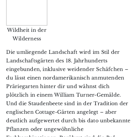
Wildheit in der
Wilderness
Die umliegende Landschaft wird im Stil der
Landschaftsgärten
des 18. Jahrhunderts
eingebunden, inklusive weidender Schäfchen –
du lässt einen nordamerikanisch anmutenden
Präriegarten hinter dir und wähnst dich
plötzlich in einem William Turner-Gemälde.
Und die
Staudenbeete
sind in der Tradition der
englischen Cottage-Gärten angelegt – aber
deutlich aufgewertet durch bis dato unbekannte
Pflanzen oder ungewöhnliche