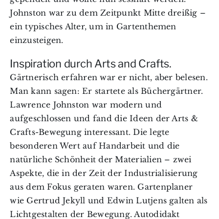
Johnston war zu dem Zeitpunkt Mitte dreißig –
ein typisches Alter, um in Gartenthemen
einzusteigen.
Inspiration durch Arts and Crafts.
Gärtnerisch erfahren war er nicht, aber belesen.
Man kann sagen: Er startete als Büchergärtner.
Lawrence Johnston war modern und
aufgeschlossen und fand die Ideen der Arts &
Crafts-Bewegung interessant. Die legte
besonderen Wert auf Handarbeit und die
natürliche Schönheit der Materialien – zwei
Aspekte, die in der Zeit der Industrialisierung
aus dem Fokus geraten waren. Gartenplaner
wie Gertrud Jekyll und Edwin Lutjens galten als
Lichtgestalten der Bewegung. Autodidakt