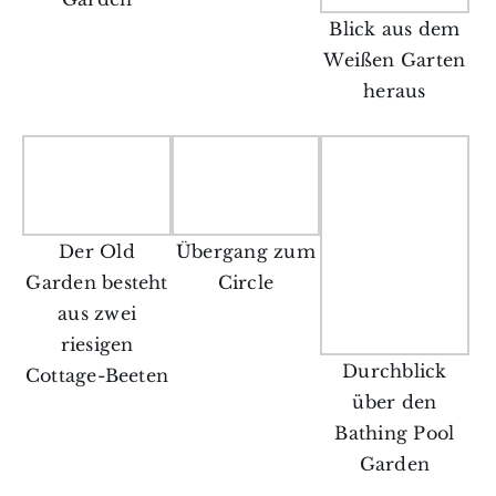
Blick aus dem
Weißen Garten
heraus
Der Old
Übergang zum
Garden besteht
Circle
aus zwei
riesigen
Durchblick
Cottage-Beeten
über den
Bathing Pool
Garden