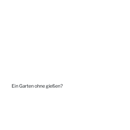
Ein Garten ohne gießen?