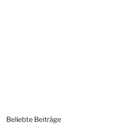
Beliebte Beiträge