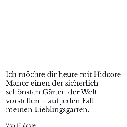
Ich möchte dir heute mit Hidcote
Manor einen der sicherlich
schönsten Gärten der Welt
vorstellen – auf jeden Fall
meinen Lieblingsgarten.
Von Hidcote