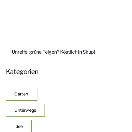
Unreife, grüne Feigen? Köstlich in Sirup!
Kategorien
Garten
Unterwegs
Idee