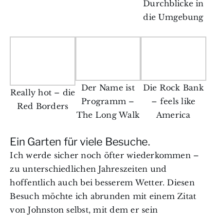
Durchblicke in
die Umgebung
Der Name ist
Die Rock Bank
Really hot – die
Programm –
– feels like
Red Borders
The Long Walk
America
Ein Garten für viele Besuche.
Ich werde sicher noch öfter wiederkommen –
zu unterschiedlichen Jahreszeiten und
hoffentlich auch bei besserem Wetter. Diesen
Besuch möchte ich abrunden mit einem Zitat
von Johnston selbst, mit dem er sein