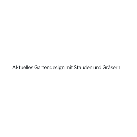
Aktuelles Gartendesign mit Stauden und Gräsern