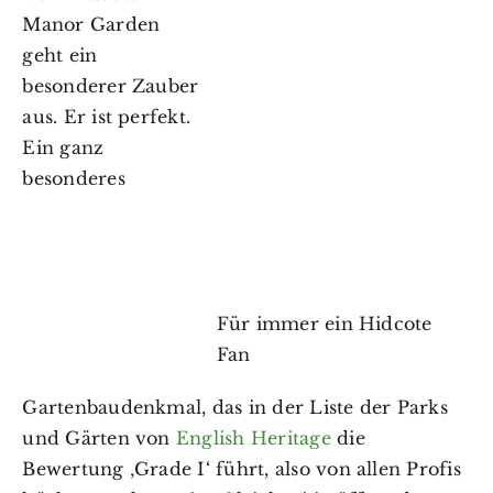
Manor Garden
geht ein
besonderer Zauber
aus. Er ist perfekt.
Ein ganz
besonderes
Für immer ein Hidcote
Fan
Gartenbaudenkmal, das in der Liste der Parks
und Gärten von
English Heritage
die
Bewertung ‚
Grade I‘
führt, also von allen Profis