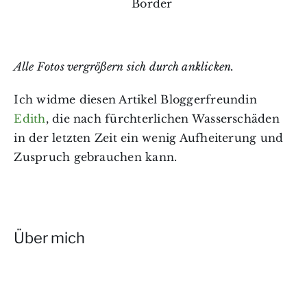
Border
Alle Fotos vergrößern sich durch anklicken.
Ich widme diesen Artikel Bloggerfreundin
Edith
, die nach fürchterlichen Wasserschäden
in der letzten Zeit ein wenig Aufheiterung und
Zuspruch gebrauchen kann.
Über mich