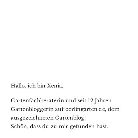
Hallo, ich bin Xenia,
Gartenfachberaterin und seit 12 Jahren
Gartenbloggerin auf berlingarten.de, dem
ausgezeichneten Gartenblog.
Schön, dass du zu mir gefunden hast.