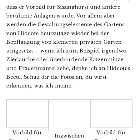
dass er Vorbild für Sissinghurst und andere
berühmte Anlagen wurde. Vor allem aber
werden die Gestaltungselemente des Gartens
von Hidcote heutzutage wieder bei der
Bepflanzung von kleineren privaten Gärten
umgesetzt – wenn ich zum Beispiel irgendwo
Zierlauche oder überbordende Katzenminze
und Frauenmantel sehe, denke ich an Hidcotes
Beete. Schau dir die Fotos an, du wirst
erkennen, was ich meine.
Vorbild für
Vorbild für
Inzwischen