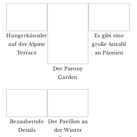
Hungerkünstler
Es gibt eine
auf der Alpine
große Anzahl
Terrace
an Päonien
Der Paeony
Garden
Bezaubernde
Der Pavillon an
Details
der Winter