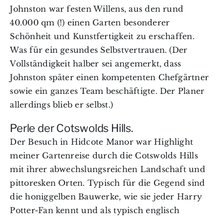
Johnston war festen Willens, aus den rund
40.000 qm (!) einen Garten besonderer
Schönheit und Kunstfertigkeit zu erschaffen.
Was für ein gesundes Selbstvertrauen. (Der
Vollständigkeit halber sei angemerkt, dass
Johnston später einen kompetenten Chefgärtner
sowie ein ganzes Team beschäftigte. Der Planer
allerdings blieb er selbst.)
Perle der Cotswolds Hills.
Der Besuch in Hidcote Manor war Highlight
meiner Gartenreise durch die Cotswolds Hills
mit ihrer abwechslungsreichen Landschaft und
pittoresken Orten. Typisch für die Gegend sind
die honiggelben Bauwerke, wie sie jeder Harry
Potter-Fan kennt und als typisch englisch