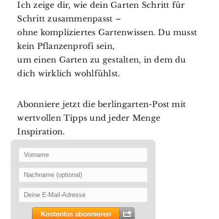
Ich zeige dir, wie dein Garten Schritt für
Schritt zusammenpasst –
ohne kompliziertes Gartenwissen. Du musst
kein Pflanzenprofi sein,
um einen Garten zu gestalten, in dem du
dich wirklich wohlfühlst.
Abonniere jetzt die berlingarten-Post mit
wertvollen Tipps und jeder Menge
Inspiration.