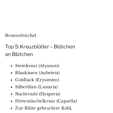
Bronzefenchel
Top 5: Kreuzblütler – Blütchen
an Blütchen
Steinkraut (Alyssum)
Blaukissen (Aubrieta)
Goldlack (Erysimim)
Silberblatt (Lunaria)
Nachtviole (Hesperis)
Hirtentäschelkraut (Capsella)
Zur Blüte gebrachter Kohl,