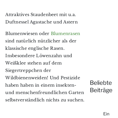
Attraktives Staudenbeet mit u.a.
Duftnessel Agastache und Astern
Blumenwiesen oder
Blumenrasen
sind natürlich nützlicher als der
klassische englische Rasen.
Insbesondere Löwenzahn und
Weißklee stehen auf dem
Siegertreppchen der
Wildbienenweiden! Und Pestizide
Beliebte
haben haben in einem insekten-
Beiträge
und menschenfreundlichen Garten
selbstverständlich nichts zu suchen.
Ein