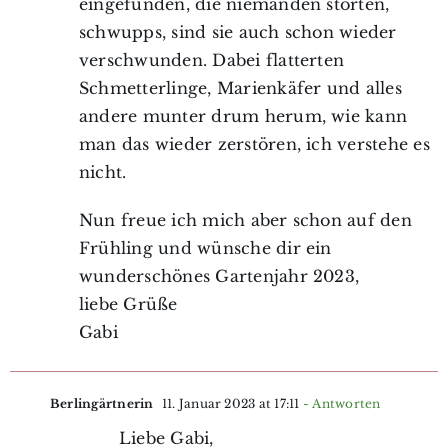
eingefunden, die niemanden störten,
schwupps, sind sie auch schon wieder
verschwunden. Dabei flatterten
Schmetterlinge, Marienkäfer und alles
andere munter drum herum, wie kann
man das wieder zerstören, ich verstehe es
nicht.
Nun freue ich mich aber schon auf den
Frühling und wünsche dir ein
wunderschönes Gartenjahr 2023,
liebe Grüße
Gabi
Berlingärtnerin
11. Januar 2023 at 17:11
- Antworten
Liebe Gabi,