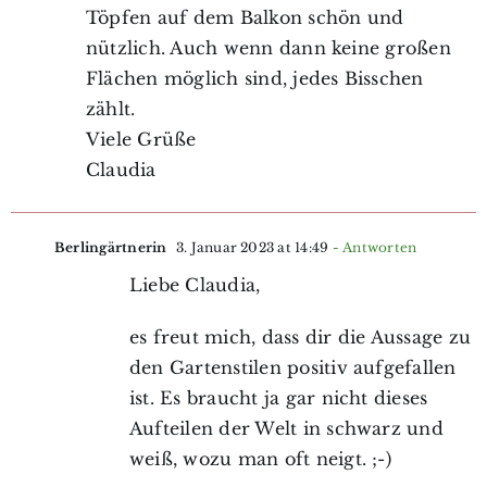
Töpfen auf dem Balkon schön und
nützlich. Auch wenn dann keine großen
Flächen möglich sind, jedes Bisschen
zählt.
Viele Grüße
Claudia
Berlingärtnerin
3. Januar 2023 at 14:49
- Antworten
Liebe Claudia,
es freut mich, dass dir die Aussage zu
den Gartenstilen positiv aufgefallen
ist. Es braucht ja gar nicht dieses
Aufteilen der Welt in schwarz und
weiß, wozu man oft neigt. ;-)