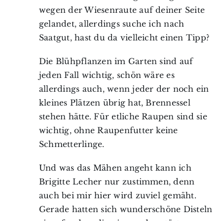
wegen der Wiesenraute auf deiner Seite
gelandet, allerdings suche ich nach
Saatgut, hast du da vielleicht einen Tipp?
Die Blühpflanzen im Garten sind auf
jeden Fall wichtig, schön wäre es
allerdings auch, wenn jeder der noch ein
kleines Plätzen übrig hat, Brennessel
stehen hätte. Für etliche Raupen sind sie
wichtig, ohne Raupenfutter keine
Schmetterlinge.
Und was das Mähen angeht kann ich
Brigitte Lecher nur zustimmen, denn
auch bei mir hier wird zuviel gemäht.
Gerade hatten sich wunderschöne Disteln