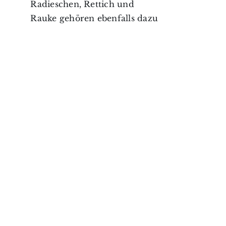
Radieschen, Rettich und
Rauke gehören ebenfalls dazu