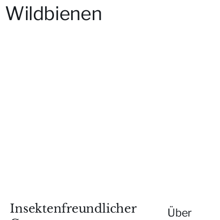
Wildbienen
Insektenfreundlicher
Über