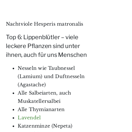
Nachtviole Hesperis matronalis
Top 6: Lippenblütler – viele
leckere Pflanzen sind unter
ihnen, auch für uns Menschen
Nesseln wie Taubnessel
(Lamium) und Duftnesseln
(Agastache)
Alle Salbeiarten, auch
Muskatellersalbei
Alle Thymianarten
Lavendel
Katzenminze (Nepeta)