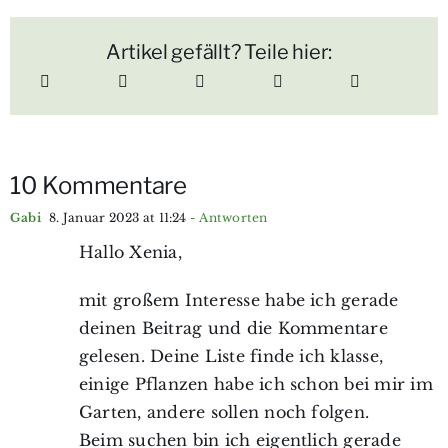
Artikel gefällt? Teile hier:
10 Kommentare
Gabi
8. Januar 2023 at 11:24
- Antworten
Hallo Xenia,
mit großem Interesse habe ich gerade
deinen Beitrag und die Kommentare
gelesen. Deine Liste finde ich klasse,
einige Pflanzen habe ich schon bei mir im
Garten, andere sollen noch folgen.
Beim suchen bin ich eigentlich gerade