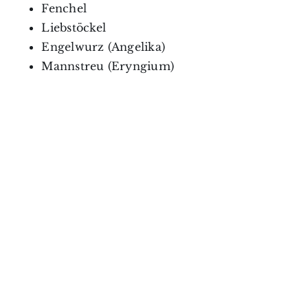
Fenchel
Liebstöckel
Engelwurz (Angelika)
Mannstreu (Eryngium)