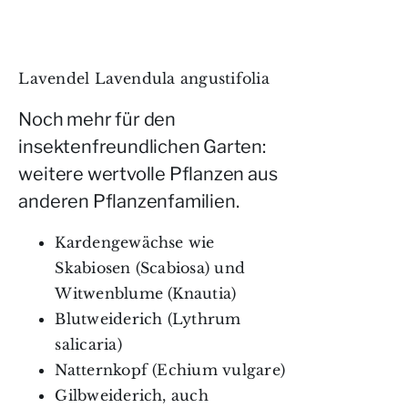
Lavendel Lavendula angustifolia
Noch mehr für den
insektenfreundlichen Garten:
weitere wertvolle Pflanzen aus
anderen Pflanzenfamilien.
Kardengewächse wie
Skabiosen (Scabiosa) und
Witwenblume (Knautia)
Blutweiderich (Lythrum
salicaria)
Natternkopf (Echium vulgare)
Gilbweiderich, auch