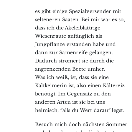
es gibt einige Spezialversender mit
selteneren Saaten. Bei mir war es so,
dass ich die Akeleiblättrige
Wiesenraute anfänglich als
Jungpflanze erstanden habe und
dann zur Samenreife gelangen.
Dadurch stromert sie durch die
angrenzenden Beete umher.
Was ich weiß, ist, dass sie eine
Kaltkeimerin ist, also einen Kältereiz
benötigt. Im Gegensatz zu den
anderen Arten ist sie bei uns
heimisch, falls du Wert darauf legst.
Besuch mich doch nächsten Sommer