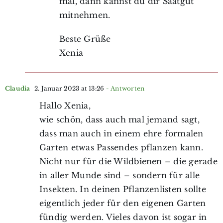
mal, dann kannst du dir Saatgut
mitnehmen.
Beste Grüße
Xenia
Claudia
2. Januar 2023 at 13:26
- Antworten
Hallo Xenia,
wie schön, dass auch mal jemand sagt,
dass man auch in einem ehre formalen
Garten etwas Passendes pflanzen kann.
Nicht nur für die Wildbienen – die gerade
in aller Munde sind – sondern für alle
Insekten. In deinen Pflanzenlisten sollte
eigentlich jeder für den eigenen Garten
fündig werden. Vieles davon ist sogar in