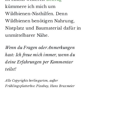
kümmere ich mich um
Wildbienen-Nisthilfen. Denn
Wildbienen benötigen Nahrung,
Nistplatz und Baumaterial dafür in
unmittelbarer Nähe.
Wenn du Fragen oder Anmerkungen
hast: Ich freue mich immer, wenn du
deine Erfahrungen per Kommentar
teilst!
Alle Copyrights berlingarten, außer
Frühlingsplatterbse: Pixabay, Hans Braxmeier