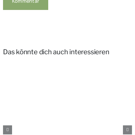
Das könnte dich auch interessieren