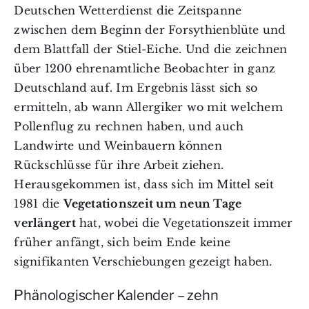
Deutschen Wetterdienst die Zeitspanne
zwischen dem Beginn der Forsythienblüte und
dem Blattfall der Stiel-Eiche. Und die zeichnen
über 1200 ehrenamtliche Beobachter in ganz
Deutschland auf. Im Ergebnis lässt sich so
ermitteln, ab wann Allergiker wo mit welchem
Pollenflug zu rechnen haben, und auch
Landwirte und Weinbauern können
Rückschlüsse für ihre Arbeit ziehen.
Herausgekommen ist, dass sich im Mittel seit
1981 die
Vegetationszeit um neun Tage
verlängert
hat, wobei die Vegetationszeit immer
früher anfängt, sich beim Ende keine
signifikanten Verschiebungen gezeigt haben.
Phänologischer Kalender – zehn