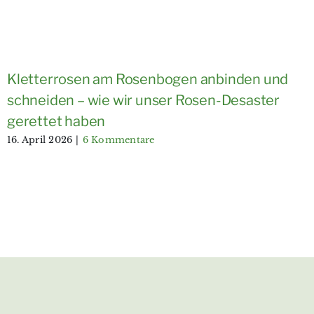
Kletterrosen am Rosenbogen anbinden und
schneiden – wie wir unser Rosen-Desaster
gerettet haben
16. April 2026
|
6 Kommentare