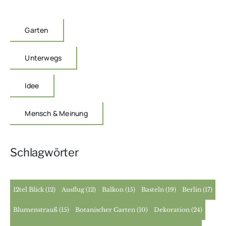
Garten
Unterwegs
Idee
Mensch & Meinung
Schlagwörter
12tel Blick
(12)
Ausflug
(12)
Balkon
(15)
Basteln
(19)
Berlin
(17)
Blumenstrauß
(15)
Botanischer Garten
(10)
Dekoration
(24)