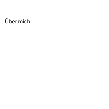
Über mich