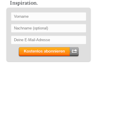
Inspiration.