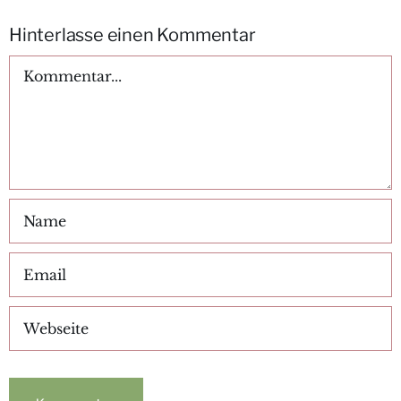
Hinterlasse einen Kommentar
Kommentar