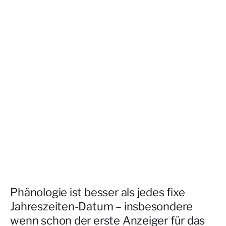
Phänologie ist besser als jedes fixe
Jahreszeiten-Datum – insbesondere
wenn schon der erste Anzeiger für das