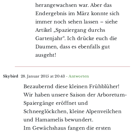
herangewachsen war. Aber das
Endergebnis im März konnte sich
immer noch sehen lassen – siehe
Artikel „Spaziergang durchs
Gartenjahr“. Ich drücke euch die
Daumen, dass es ebenfalls gut
ausgeht!
Skybird
28. Januar 2015 at 20:43
- Antworten
Bezaubernd diese kleinen Frühblüher!
Wir haben unsere Saison der Arboretum-
Spaiergänge eröffnet und
Schneeglöckchen, kleine Alpenveilchen
und Hamamelis bewundert.
Im Gewächshaus fangen die ersten