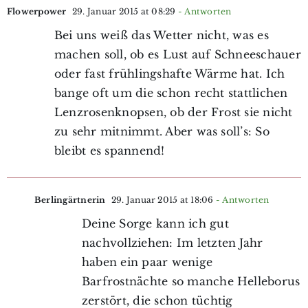
Flowerpower
29. Januar 2015 at 08:29
- Antworten
Bei uns weiß das Wetter nicht, was es
machen soll, ob es Lust auf Schneeschauer
oder fast frühlingshafte Wärme hat. Ich
bange oft um die schon recht stattlichen
Lenzrosenknopsen, ob der Frost sie nicht
zu sehr mitnimmt. Aber was soll’s: So
bleibt es spannend!
Berlingärtnerin
29. Januar 2015 at 18:06
- Antworten
Deine Sorge kann ich gut
nachvollziehen: Im letzten Jahr
haben ein paar wenige
Barfrostnächte so manche Helleborus
zerstört, die schon tüchtig