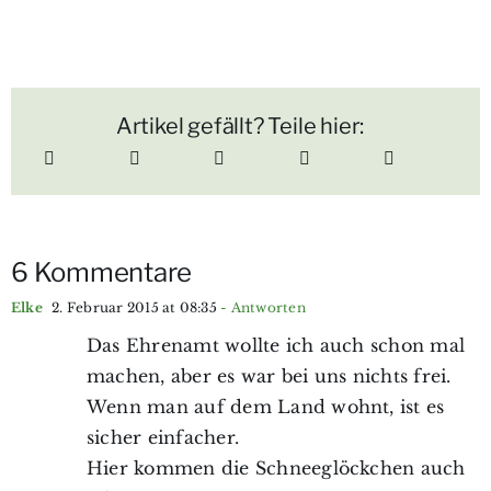
Artikel gefällt? Teile hier:
6 Kommentare
Elke
2. Februar 2015 at 08:35
- Antworten
Das Ehrenamt wollte ich auch schon mal
machen, aber es war bei uns nichts frei.
Wenn man auf dem Land wohnt, ist es
sicher einfacher.
Hier kommen die Schneeglöckchen auch