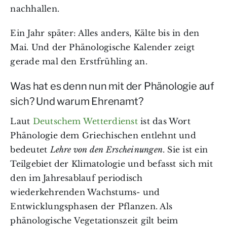
nachhallen.
Ein Jahr später: Alles anders, Kälte bis in den
Mai. Und der Phänologische Kalender zeigt
gerade mal den Erstfrühling an.
Was hat es denn nun mit der Phänologie auf
sich? Und warum Ehrenamt?
Laut
Deutschem Wetterdienst
ist das Wort
Phänologie dem Griechischen entlehnt und
bedeutet
Lehre von den Erscheinungen
. Sie ist ein
Teilgebiet der Klimatologie und befasst sich mit
den im Jahresablauf periodisch
wiederkehrenden Wachstums- und
Entwicklungsphasen der Pflanzen. Als
phänologische Vegetationszeit gilt beim