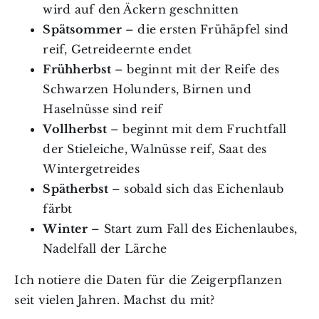
wird auf den Äckern geschnitten
Spätsommer
– die ersten Frühäpfel sind
reif, Getreideernte endet
Frühherbst
– beginnt mit der Reife des
Schwarzen Holunders, Birnen und
Haselnüsse sind reif
Vollherbst
– beginnt mit dem Fruchtfall
der Stieleiche, Walnüsse reif, Saat des
Wintergetreides
Spätherbst
– sobald sich das Eichenlaub
färbt
Winter
– Start zum Fall des Eichenlaubes,
Nadelfall der Lärche
Ich notiere die Daten für die Zeigerpflanzen
seit vielen Jahren. Machst du mit?