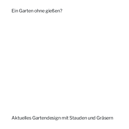
Ein Garten ohne gießen?
Aktuelles Gartendesign mit Stauden und Gräsern