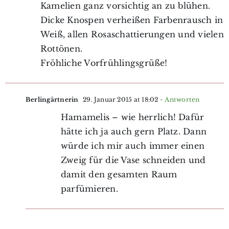
Kamelien ganz vorsichtig an zu blühen.
Dicke Knospen verheißen Farbenrausch in
Weiß, allen Rosaschattierungen und vielen
Rottönen.
Fröhliche Vorfrühlingsgrüße!
Berlingärtnerin
29. Januar 2015 at 18:02
- Antworten
Hamamelis – wie herrlich! Dafür
hätte ich ja auch gern Platz. Dann
würde ich mir auch immer einen
Zweig für die Vase schneiden und
damit den gesamten Raum
parfümieren.