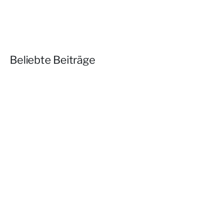
Beliebte Beiträge