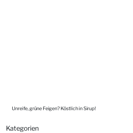
Unreife, grüne Feigen? Köstlich in Sirup!
Kategorien