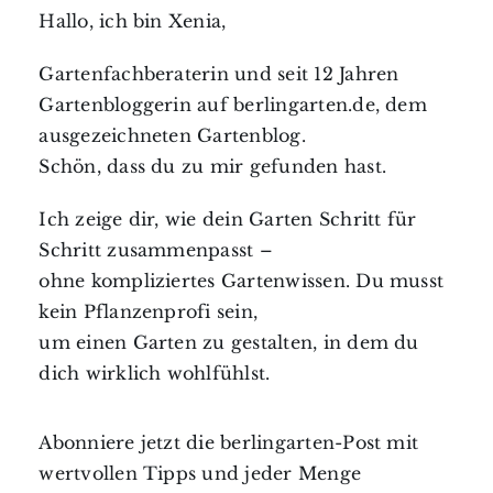
Hallo, ich bin Xenia,
Gartenfachberaterin und seit 12 Jahren
Gartenbloggerin auf berlingarten.de, dem
ausgezeichneten Gartenblog.
Schön, dass du zu mir gefunden hast.
Ich zeige dir, wie dein Garten Schritt für
Schritt zusammenpasst –
ohne kompliziertes Gartenwissen. Du musst
kein Pflanzenprofi sein,
um einen Garten zu gestalten, in dem du
dich wirklich wohlfühlst.
Abonniere jetzt die berlingarten-Post mit
wertvollen Tipps und jeder Menge