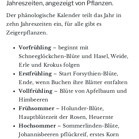
Jahreszeiten, angezeigt von Pflanzen.
Der phänologische Kalender teilt das Jahr in
zehn Jahreszeiten ein, für alle gibt es
Zeigerpflanzen.
Vorfrühling
– beginnt mit
Schneeglöckchen-Blüte und Hasel, Weide,
Erle und Krokus folgen
Erstfrühling
– Start Forsythien-Blüte,
Ende, wenn Buchen ihre Blätter entfalten
Vollfrühling
– Blüte von Apfelbaum und
Himbeeren
Frühsommer
– Holunder-Blüte,
Hauptblütezeit der Rosen, Heuernte
Hochsommer
– Sommerlinden-Blüte,
Johannisbeeren pflückreif, erstes Korn