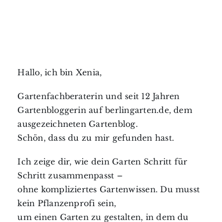
Hallo, ich bin Xenia,
Gartenfachberaterin und seit 12 Jahren
Gartenbloggerin auf berlingarten.de, dem
ausgezeichneten Gartenblog.
Schön, dass du zu mir gefunden hast.
Ich zeige dir, wie dein Garten Schritt für
Schritt zusammenpasst –
ohne kompliziertes Gartenwissen. Du musst
kein Pflanzenprofi sein,
um einen Garten zu gestalten, in dem du