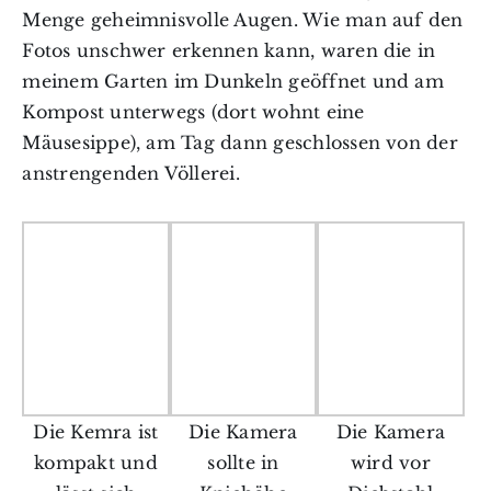
Menge geheimnisvolle Augen. Wie man auf den
Fotos unschwer erkennen kann, waren die in
meinem Garten im Dunkeln geöffnet und am
Kompost unterwegs (dort wohnt eine
Mäusesippe), am Tag dann geschlossen von der
anstrengenden Völlerei.
Die Kemra ist
Die Kamera
Die Kamera
kompakt und
sollte in
wird vor