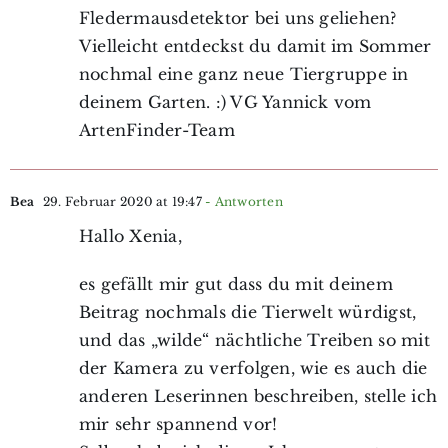
Fledermausdetektor bei uns geliehen?
Vielleicht entdeckst du damit im Sommer
nochmal eine ganz neue Tiergruppe in
deinem Garten. :) VG Yannick vom
ArtenFinder-Team
Bea
29. Februar 2020 at 19:47
- Antworten
Hallo Xenia,
es gefällt mir gut dass du mit deinem
Beitrag nochmals die Tierwelt würdigst,
und das „wilde“ nächtliche Treiben so mit
der Kamera zu verfolgen, wie es auch die
anderen Leserinnen beschreiben, stelle ich
mir sehr spannend vor!