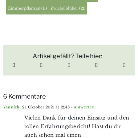
Zimmerpflanzen
(11)
Zwiebelblüher
(12)
Artikel gefällt? Teile hier:
6 Kommentare
Yannick
21. Oktober 2021 at 12:43
- Antworten
Vielen Dank für deinen Einsatz und den
tollen Erfahrungsbericht! Hast du dir
auch schon mal einen