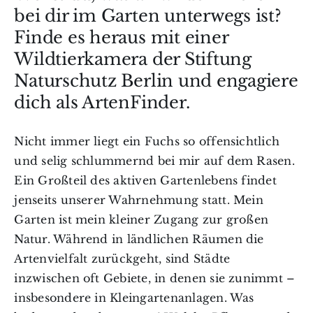
bei dir im Garten unterwegs ist?
Finde es heraus mit einer
Wildtierkamera der Stiftung
Naturschutz Berlin und engagiere
dich als ArtenFinder.
Nicht immer liegt ein Fuchs so offensichtlich
und selig schlummernd bei mir auf dem Rasen.
Ein Großteil des aktiven Gartenlebens findet
jenseits unserer Wahrnehmung statt. Mein
Garten ist mein kleiner Zugang zur großen
Natur. Während in ländlichen Räumen die
Artenvielfalt zurückgeht, sind Städte
inzwischen oft Gebiete, in denen sie zunimmt –
insbesondere in Kleingartenanlagen. Was