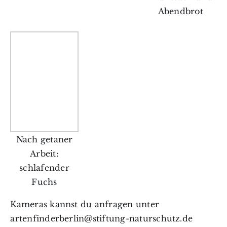
Abendbrot
Nach getaner
Arbeit:
schlafender
Fuchs
Kameras kannst du anfragen unter
artenfinderberlin@stiftung-naturschutz.de