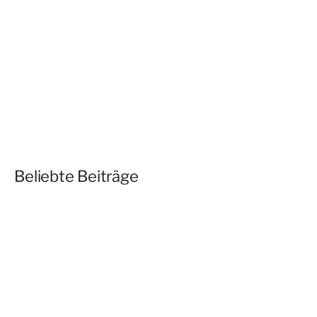
Beliebte Beiträge