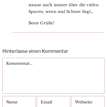
staune auch immer über die vielen
Spuren, wenn mal Schnee liegt…
Beste Grüße!
Hinterlasse einen Kommentar
Kommentar