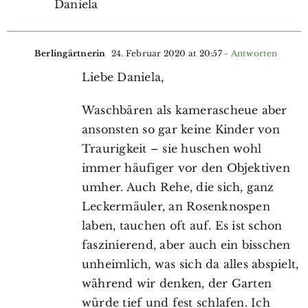
Daniela
Berlingärtnerin
24. Februar 2020 at 20:57
- Antworten
Liebe Daniela,
Waschbären als kamerascheue aber
ansonsten so gar keine Kinder von
Traurigkeit – sie huschen wohl
immer häufiger vor den Objektiven
umher. Auch Rehe, die sich, ganz
Leckermäuler, an Rosenknospen
laben, tauchen oft auf. Es ist schon
faszinierend, aber auch ein bisschen
unheimlich, was sich da alles abspielt,
während wir denken, der Garten
würde tief und fest schlafen. Ich