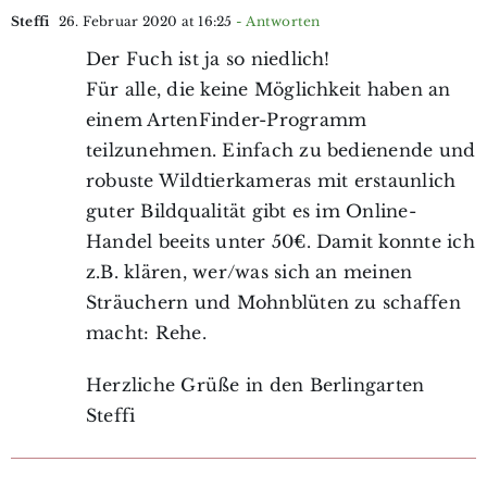
Steffi
26. Februar 2020 at 16:25
- Antworten
Der Fuch ist ja so niedlich!
Für alle, die keine Möglichkeit haben an
einem ArtenFinder-Programm
teilzunehmen. Einfach zu bedienende und
robuste Wildtierkameras mit erstaunlich
guter Bildqualität gibt es im Online-
Handel beeits unter 50€. Damit konnte ich
z.B. klären, wer/was sich an meinen
Sträuchern und Mohnblüten zu schaffen
macht: Rehe.
Herzliche Grüße in den Berlingarten
Steffi