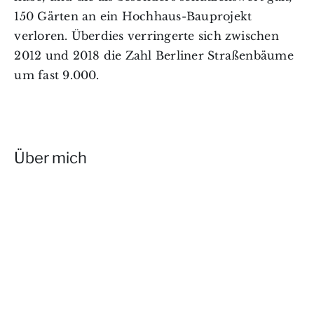
150 Gärten an ein Hochhaus-Bauprojekt
verloren. Überdies verringerte sich zwischen
2012 und 2018 die Zahl Berliner Straßenbäume
um fast 9.000.
Über mich