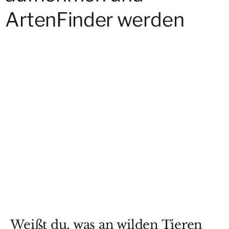
ArtenFinder werden
Weißt du, was an wilden Tieren