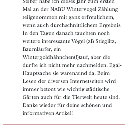
Selber habe ich dieses Jahr zum ersten
Mal an der NABU Wintervogel Zählung
teilgenommen mit ganz erfreulichem,
wenn auch durchschnittlichem Ergebnis.
In den Tagen danach tauchten noch
weitere interessante Vögel (zB Stieglitz,
Baumläufer, ein
Wintergoldhähnchen(!))auf, aber die
durfte ich nicht mehr nachmelden. Egal-
Hauptsache sie waren/sind da. Beim
Lesen der diversen Internetseiten wird
immer betont wie wichtig städtische
Gärten auch für die Tierwelt heute sind.
Danke wieder für deine schönen und
informativen Artikel!