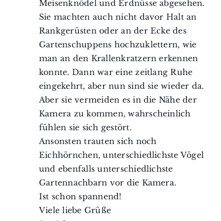
Meisenknödel und Erdnüsse abgesehen.
Sie machten auch nicht davor Halt an
Rankgerüsten oder an der Ecke des
Gartenschuppens hochzuklettern, wie
man an den Krallenkratzern erkennen
konnte. Dann war eine zeitlang Ruhe
eingekehrt, aber nun sind sie wieder da.
Aber sie vermeiden es in die Nähe der
Kamera zu kommen, wahrscheinlich
fühlen sie sich gestört.
Ansonsten trauten sich noch
Eichhörnchen, unterschiedlichste Vögel
und ebenfalls unterschiedlichste
Gartennachbarn vor die Kamera.
Ist schon spannend!
Viele liebe Grüße