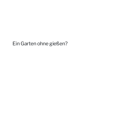
Ein Garten ohne gießen?