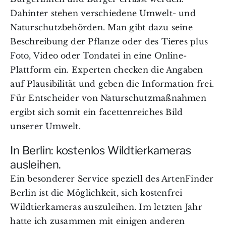
Dahinter stehen verschiedene Umwelt- und
Naturschutzbehörden. Man gibt dazu seine
Beschreibung der Pflanze oder des Tieres plus
Foto, Video oder Tondatei in eine Online-
Plattform ein. Experten checken die Angaben
auf Plausibilität und geben die Information frei.
Für Entscheider von Naturschutzmaßnahmen
ergibt sich somit ein facettenreiches Bild
unserer Umwelt.
In Berlin: kostenlos Wildtierkameras
ausleihen.
Ein besonderer Service speziell des ArtenFinder
Berlin ist die Möglichkeit, sich kostenfrei
Wildtierkameras auszuleihen. Im letzten Jahr
hatte ich zusammen mit einigen anderen