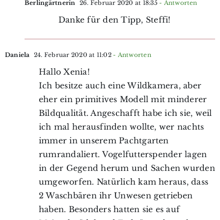
Berlingärtnerin
26. Februar 2020 at 18:35
- Antworten
Danke für den Tipp, Steffi!
Daniela
24. Februar 2020 at 11:02
- Antworten
Hallo Xenia!
Ich besitze auch eine Wildkamera, aber
eher ein primitives Modell mit minderer
Bildqualität. Angeschafft habe ich sie, weil
ich mal herausfinden wollte, wer nachts
immer in unserem Pachtgarten
rumrandaliert. Vogelfutterspender lagen
in der Gegend herum und Sachen wurden
umgeworfen. Natürlich kam heraus, dass
2 Waschbären ihr Unwesen getrieben
haben. Besonders hatten sie es auf